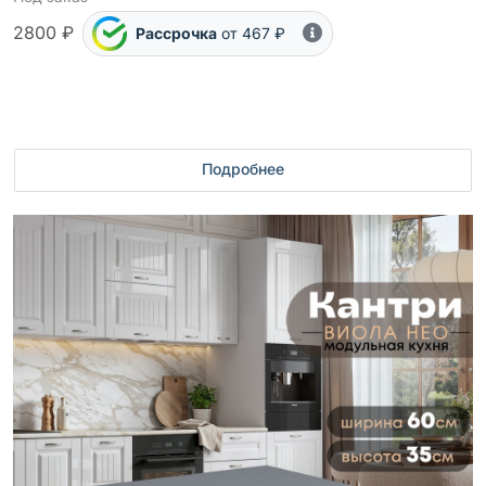
2800 ₽
Рассрочка
от 467 ₽
Подробнее