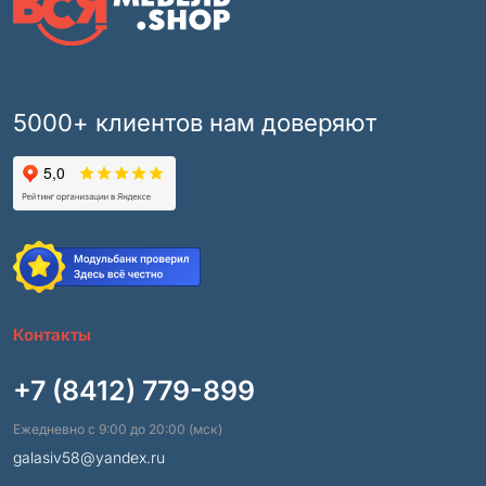
5000+ клиентов нам доверяют
Контакты
+7 (8412) 779-899
Ежедневно с 9:00 до 20:00 (мск)
galasiv58@yandex.ru