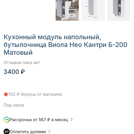
Кухонный модуль напольный,
бутылочница Виола Нео Кантри Б-200
Матовый
Отзывов пока нет
3400 ₽
102 ₽ бонусы от магазина
Под заказ
Рассрочка от 567 ₽ в месяц
Оплатить долями