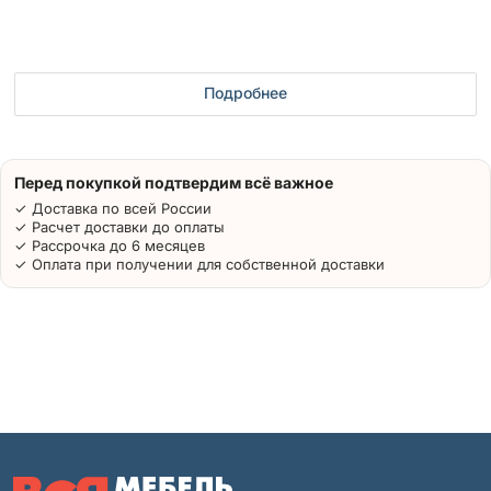
Подробнее
Перед покупкой подтвердим всё важное
✓ Доставка по всей России
✓ Расчет доставки до оплаты
✓ Рассрочка до 6 месяцев
✓ Оплата при получении для собственной доставки