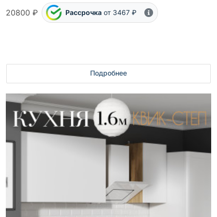
20800 ₽
Рассрочка
от 3467 ₽
Подробнее