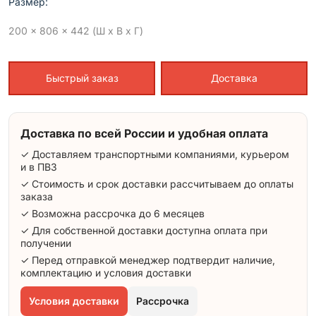
Размер:
200 x 806 x 442 (Ш x В x Г)
Быстрый заказ
Доставка
Доставка по всей России и удобная оплата
✓ Доставляем транспортными компаниями, курьером
и в ПВЗ
✓ Стоимость и срок доставки рассчитываем до оплаты
заказа
✓ Возможна рассрочка до 6 месяцев
✓ Для собственной доставки доступна оплата при
получении
✓ Перед отправкой менеджер подтвердит наличие,
комплектацию и условия доставки
Условия доставки
Рассрочка