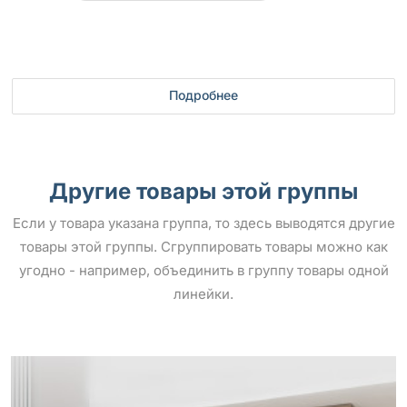
Подробнее
Другие товары этой группы
Если у товара указана группа, то здесь выводятся другие
товары этой группы. Сгруппировать товары можно как
угодно - например, объединить в группу товары одной
линейки.