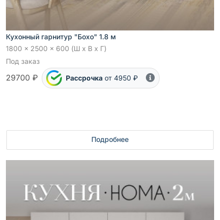
Кухонный гарнитур "Бохо" 1.8 м
1800 x 2500 x 600 (Ш x В x Г)
Под заказ
29700 ₽
Рассрочка
от 4950 ₽
Подробнее