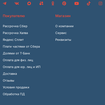
Покупателю
Магазин
Рассрочка Сбер
О компании
Рассрочка Халва
Сервис
Яндекс Сплит
Реквизиты
Плати частями от Сбера
Долями от Т-Банк
Оплата для физ. лиц
Оплата для юр. лиц и ИП
Доставка
Отзывы
Условия продажи
Обработка ПД