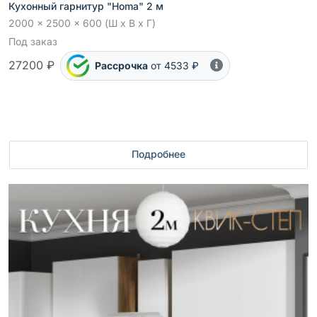
Кухонный гарнитур "Homa" 2 м
2000 x 2500 x 600 (Ш x В x Г)
Под заказ
27200 ₽
Рассрочка
от 4533 ₽
Подробнее