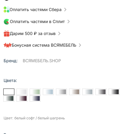
Оплатить частями Сбера
Оплатить частями в Сплит
Дарим 500 ₽ за отзыв
Бонусная система ВСЯМЕБЕЛЬ
Бренд:
ВСЯМЕБЕЛЬ.SHOP
Цвета:
Цвет: белый софт / белый шагрень