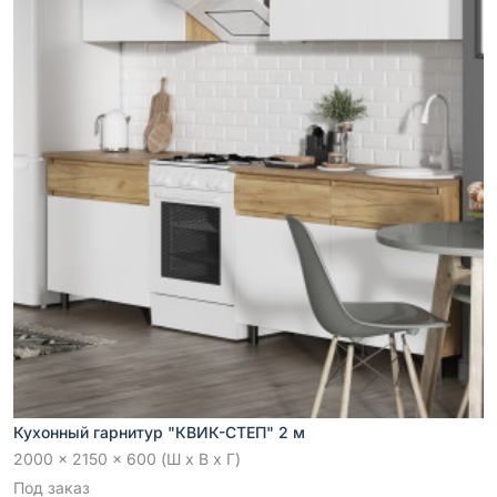
Кухонный гарнитур "КВИК-СТЕП" 2 м
2000 x 2150 x 600 (Ш x В x Г)
Под заказ