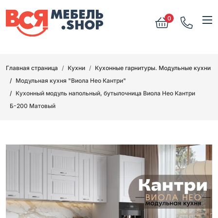
0
Главная страница
Кухни
Кухонные гарнитуры. Модульные кухни
Модульная кухня "Виола Нео Кантри"
Кухонный модуль напольный, бутылочница Виола Нео Кантри
Б-200 Матовый