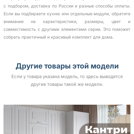
с подбором, доставка по России и разные способы оплаты.
Если вы подбираете кухню или отдельные модули, обратите
внимание на характеристики, размеры, цвет и
совместимость с другими элементами серии. Это поможет
собрать практичный и красивый комплект для дома.
Другие товары этой модели
Если у товара указана модель, то здесь выводятся
другие товары такой же модели.