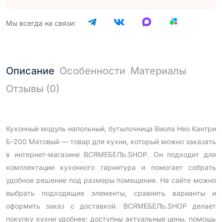
Мы всегда на связи:
Описание
Особенности
Материалы
Отзывы (0)
Кухонный модуль напольный, бутылочница Виола Нео Кантри
Б-200 Матовый — товар для кухни, который можно заказать
в интернет-магазине ВСЯМЕБЕЛЬ.SHOP. Он подходит для
комплектации кухонного гарнитура и помогает собрать
удобное решение под размеры помещения. На сайте можно
выбрать подходящие элементы, сравнить варианты и
оформить заказ с доставкой. ВСЯМЕБЕЛЬ.SHOP делает
покупку кухни удобнее: доступны актуальные цены, помощь