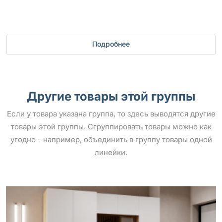
Подробнее
Другие товары этой группы
Если у товара указана группа, то здесь выводятся другие
товары этой группы. Сгруппировать товары можно как
угодно - например, объединить в группу товары одной
линейки.