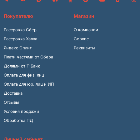
Покупателю
Магазин
Рассрочка Сбер
О компании
Рассрочка Халва
Сервис
Яндекс Сплит
Реквизиты
Плати частями от Сбера
Долями от Т-Банк
Оплата для физ. лиц
Оплата для юр. лиц и ИП
Доставка
Отзывы
Условия продажи
Обработка ПД
Личный кабинет