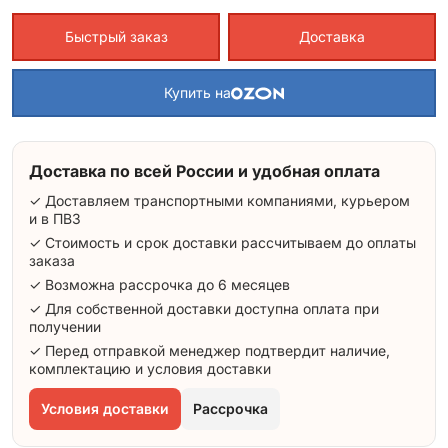
Быстрый заказ
Доставка
Купить на
Доставка по всей России и удобная оплата
✓ Доставляем транспортными компаниями, курьером
и в ПВЗ
✓ Стоимость и срок доставки рассчитываем до оплаты
заказа
✓ Возможна рассрочка до 6 месяцев
✓ Для собственной доставки доступна оплата при
получении
✓ Перед отправкой менеджер подтвердит наличие,
комплектацию и условия доставки
Условия доставки
Рассрочка