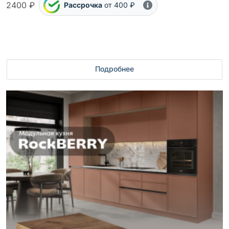
2400 ₽
Рассрочка
от 400 ₽
Подробнее