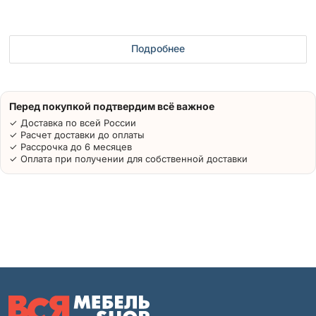
Подробнее
Перед покупкой подтвердим всё важное
✓ Доставка по всей России
✓ Расчет доставки до оплаты
✓ Рассрочка до 6 месяцев
✓ Оплата при получении для собственной доставки