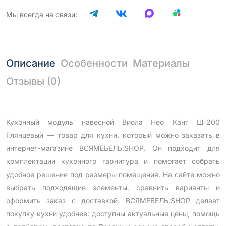
Мы всегда на связи:
Описание
Особенности
Материалы
Отзывы (0)
Кухонный модуль навесной Виола Нео Кант Ш-200
Глянцевый — товар для кухни, который можно заказать в
интернет-магазине ВСЯМЕБЕЛЬ.SHOP. Он подходит для
комплектации кухонного гарнитура и помогает собрать
удобное решение под размеры помещения. На сайте можно
выбрать подходящие элементы, сравнить варианты и
оформить заказ с доставкой. ВСЯМЕБЕЛЬ.SHOP делает
покупку кухни удобнее: доступны актуальные цены, помощь