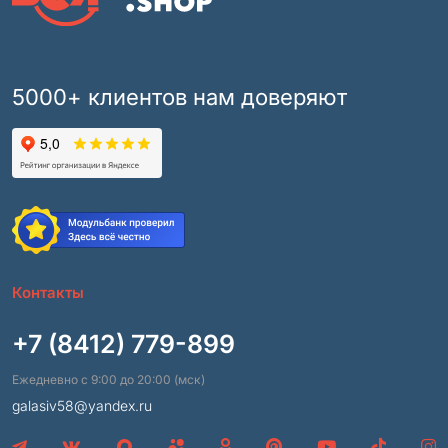
5000+ клиентов нам доверяют
Контакты
+7 (8412) 779-899
Ежедневно с 9:00 до 20:00 (мск)
galasiv58@yandex.ru