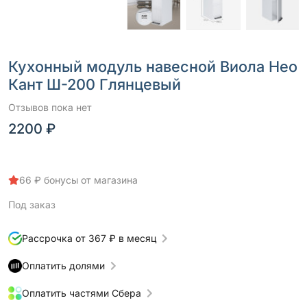
Кухонный модуль навесной Виола Нео
Кант Ш-200 Глянцевый
Отзывов пока нет
2200 ₽
66 ₽ бонусы от магазина
Под заказ
Рассрочка от 367 ₽ в месяц
Оплатить долями
Оплатить частями Сбера