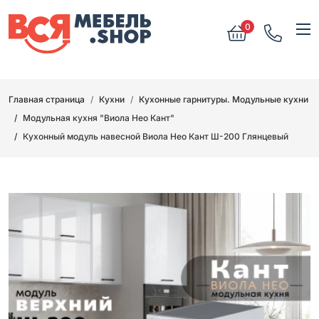
0
Главная страница
Кухни
Кухонные гарнитуры. Модульные кухни
Модульная кухня "Виола Нео Кант"
Кухонный модуль навесной Виола Нео Кант Ш-200 Глянцевый