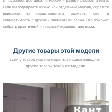
с подбором, доставка по России и разные способы оплаты.
Если вы подбираете кухню или отдельные модули, обратите
внимание на характеристики, размеры, цвет и
совместимость с другими элементами серии. Это поможет
собрать практичный и красивый комплект для дома.
Другие товары этой модели
Если у товара указана модель, то здесь выводятся
другие товары такой же модели.