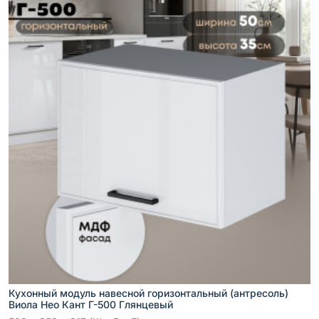
Кухонный модуль навесной горизонтальный (антресоль)
Виола Нео Кант Г-500 Глянцевый