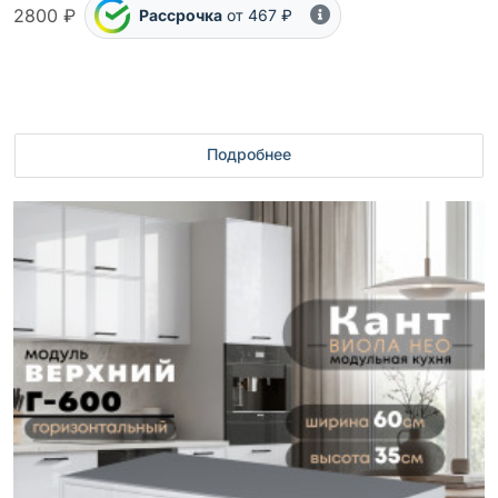
2800 ₽
Рассрочка
от 467 ₽
Подробнее