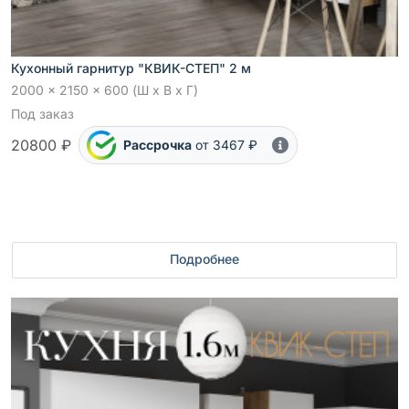
Кухонный гарнитур "КВИК-СТЕП" 2 м
2000 x 2150 x 600 (Ш x В x Г)
Под заказ
20800 ₽
Рассрочка
от 3467 ₽
Подробнее