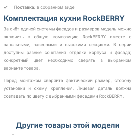
Поставка:
в собранном виде.
Комплектация кухни RockBERRY
За счёт единой системы фасадов и размеров модель можно
включить в общую композицию RockBERRY вместе с
напольными, навесными и высокими секциями. В серии
доступны разные сочетания отделки корпуса и фасада;
конкретный цвет необходимо сверять в выбранном
варианте товара.
Перед монтажом сверяйте фактический размер, сторону
установки и схему крепления. Лицевая деталь должна
совпадать по цвету с выбранными фасадами RockBERRY.
Другие товары этой модели