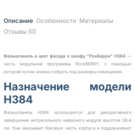
Описание
Особенности
Материалы
Отзывы (0)
Фальшпанель в цвет фасада к шкафу "РокБерри" Н384
—
часть модульной программы RockBERRY, с помощью
которой кухню можно собрать под размеры помещения.
Назначение модели
Н384
Фальшпанель Н384 используется для декоративного
завершения антресольного навесного модуля высотой 38,4
см. Она закрывает боковую часть корпуса и поддерживает