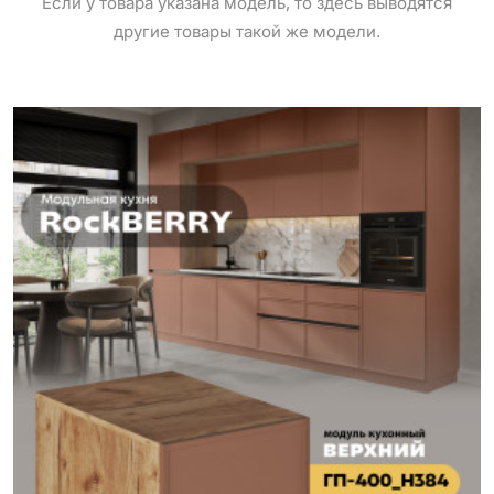
Если у товара указана модель, то здесь выводятся
другие товары такой же модели.