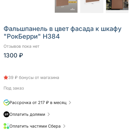
Фальшпанель в цвет фасада к шкафу
"РокБерри" Н384
Отзывов пока нет
1300 ₽
39 ₽ бонусы от магазина
Под заказ
Рассрочка от 217 ₽ в месяц
Оплатить долями
Оплатить частями Сбера