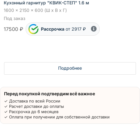
Кухонный гарнитур "КВИК-СТЕП" 1.6 м
1600 x 2150 x 600 (Ш x В x Г)
Под заказ
17500 ₽
Рассрочка
от 2917 ₽
Подробнее
Перед покупкой подтвердим всё важное
✓ Доставка по всей России
✓ Расчет доставки до оплаты
✓ Рассрочка до 6 месяцев
✓ Оплата при получении для собственной доставки