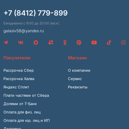
+7 (8412) 779-899
Ежедневно с 9:00 до 20:00 (мск)
galasiv58@yandex.ru
Покупателю
Магазин
Рассрочка Сбер
О компании
Рассрочка Халва
Сервис
Яндекс Сплит
Реквизиты
Плати частями от Сбера
Долями от Т-Банк
Оплата для физ. лиц
Оплата для юр. лиц и ИП
Доставка