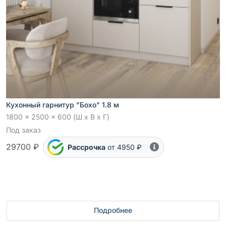
Кухонный гарнитур "Бохо" 1.8 м
1800 x 2500 x 600 (Ш x В x Г)
Под заказ
29700 ₽
Рассрочка
от 4950 ₽
Подробнее