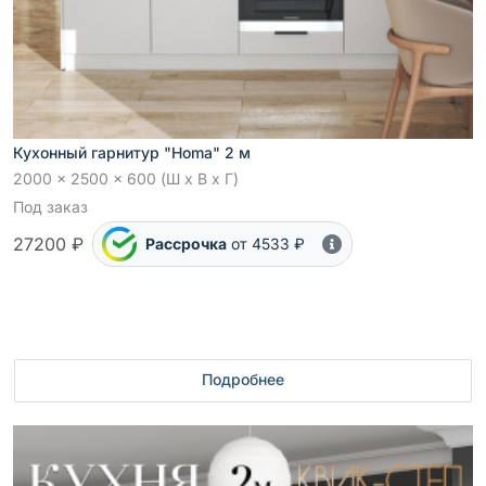
Кухонный гарнитур "Homa" 2 м
2000 x 2500 x 600 (Ш x В x Г)
Под заказ
27200 ₽
Рассрочка
от 4533 ₽
Подробнее