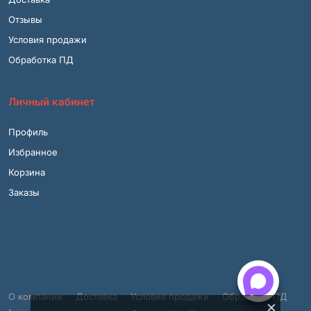
Отзывы
Условия продажи
Обработка ПД
Личный кабинет
Профиль
Избранное
Корзина
Заказы
О компании
Доставка
Условия продажи
Обработка ПД
×