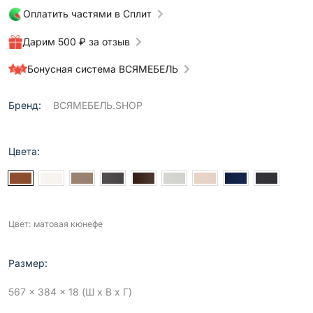
Оплатить частями в Сплит
Дарим 500 ₽ за отзыв
Бонусная система ВСЯМЕБЕЛЬ
Бренд:
ВСЯМЕБЕЛЬ.SHOP
Цвета:
Цвет: матовая кюнефе
Размер:
567 x 384 x 18 (Ш x В x Г)