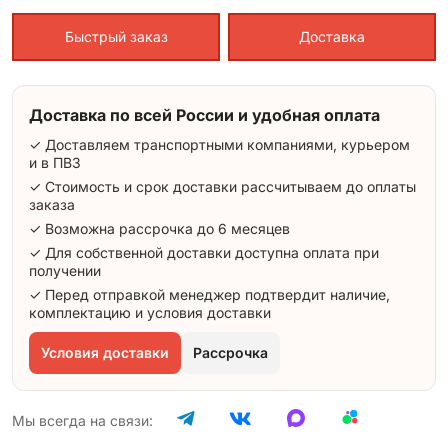
Быстрый заказ
Доставка
Доставка по всей России и удобная оплата
✓ Доставляем транспортными компаниями, курьером
и в ПВЗ
✓ Стоимость и срок доставки рассчитываем до оплаты
заказа
✓ Возможна рассрочка до 6 месяцев
✓ Для собственной доставки доступна оплата при
получении
✓ Перед отправкой менеджер подтвердит наличие,
комплектацию и условия доставки
Условия доставки
Рассрочка
Мы всегда на связи: