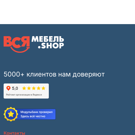
5000+ клиентов нам доверяют
Контакты