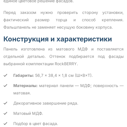
единое цветовое решение фасадов.
Перед заказом нужно проверить сторону установки,
фактический размер торца и способ крепления.
Фальшпанель не заменяет несущую боковину корпуса.
Конструкция и характеристики
Панель изготовлена из матового МДФ и поставляется
отдельной деталью. Оттенок подбирается под фасады
выбранной комплектации RockBERRY.
Габариты:
56,7 × 38,4 × 1,8 см (Ш×В×Т).
Материалы:
материал панели — МДФ; поверхность —
матовая.
Декоративное завершение ряда.
Матовый МДФ.
Подбор в цвет фасада.