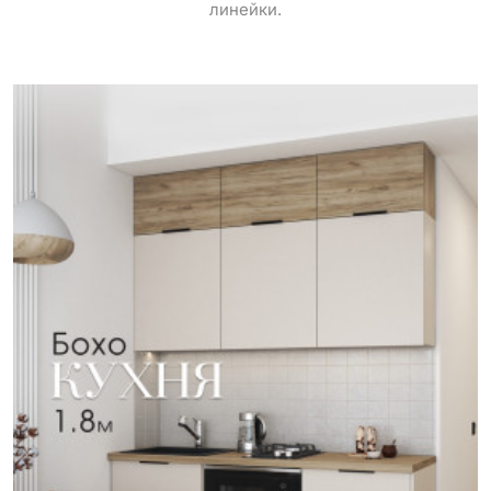
линейки.