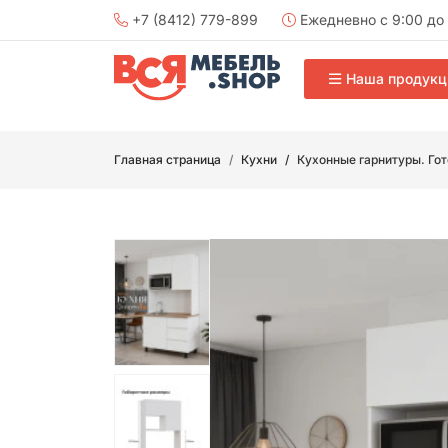
+7 (8412) 779-899
Ежедневно с 9:00 до 
Наша продукц
Главная страница
Кухни
Кухонные гарнитуры. Го