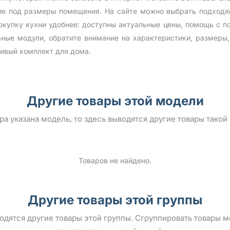
ние под размеры помещения. На сайте можно выбрать подходя
купку кухни удобнее: доступны актуальные цены, помощь с п
ьные модули, обратите внимание на характеристики, размеры
сивый комплект для дома.
Другие товары этой модели
ара указана модель, то здесь выводятся другие товары такой
Товаров не найдено.
Другие товары этой группы
ыводятся другие товары этой группы. Сгруппировать товары 