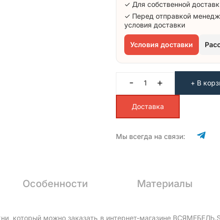
✓ Для собственной доставк
✓ Перед отправкой менедж
условия доставки
Условия доставки
Рас
-
+
+ В корз
Доставка
Мы всегда на связи:
Особенности
Материалы
хни, который можно заказать в интернет-магазине ВСЯМЕБЕЛЬ.