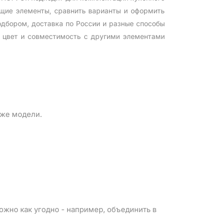
щие элементы, сравнить варианты и оформить
одбором, доставка по России и разные способы
, цвет и совместимость с другими элементами
 же модели.
можно как угодно - например, объединить в