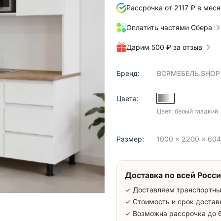
Рассрочка от 2117 ₽ в меся
Оплатить частями Сбера
Дарим 500 ₽ за отзыв
Бренд:
ВСЯМЕБЕЛЬ.SHOP
Цвета:
Цвет: белый гладкий
Размер:
1000 x 2200 x 604 
Доставка по всей Росси
✓ Доставляем транспортны
✓ Стоимость и срок достав
✓ Возможна рассрочка до 