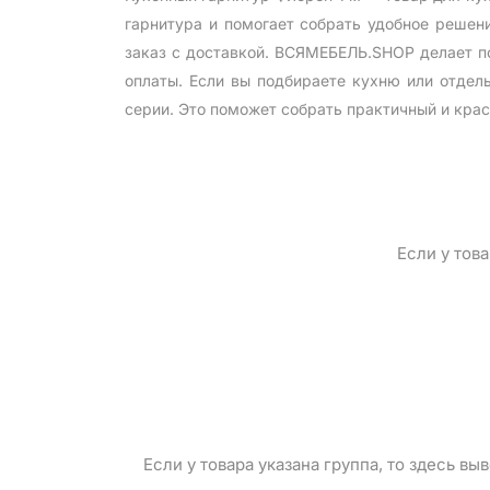
гарнитура и помогает собрать удобное реше
заказ с доставкой. ВСЯМЕБЕЛЬ.SHOP делает по
оплаты. Если вы подбираете кухню или отдел
серии. Это поможет собрать практичный и кра
Если у тов
Если у товара указана группа, то здесь в