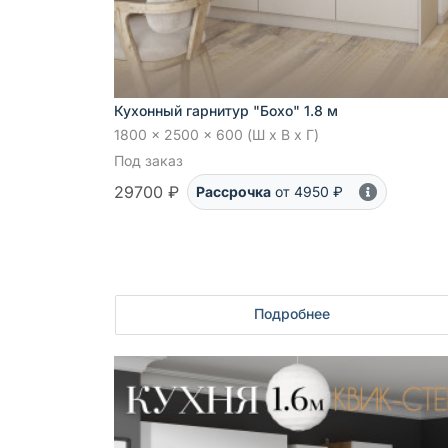
Кухонный гарнитур "Бохо" 1.8 м
1800 x 2500 x 600 (Ш x В x Г)
Под заказ
29700 ₽
Рассрочка
от 4950 ₽
Подробнее