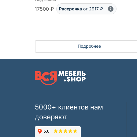
17500 ₽
Рассрочка
от 2917 ₽
Подробнее
5000+ клиентов нам
доверяют