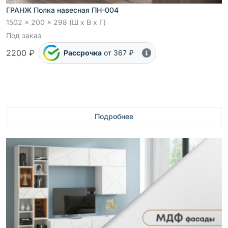
ГРАНЖ Полка навесная ПН-004
1502 x 200 x 298 (Ш x В x Г)
Под заказ
2200 ₽
Рассрочка
от 367 ₽
Подробнее