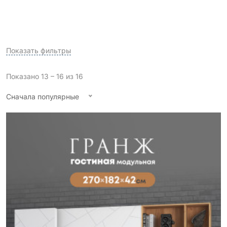
Показать фильтры
Показано 13 – 16 из 16
Сначала популярные