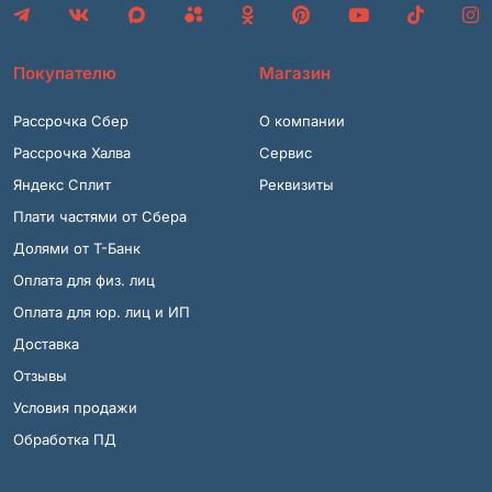
Покупателю
Магазин
Рассрочка Сбер
О компании
Рассрочка Халва
Сервис
Яндекс Сплит
Реквизиты
Плати частями от Сбера
Долями от Т-Банк
Оплата для физ. лиц
Оплата для юр. лиц и ИП
Доставка
Отзывы
Условия продажи
Обработка ПД