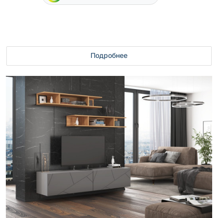
Подробнее