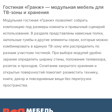
Гостиная «Гранж» — модульная мебель для
ТВ-зоны и хранения
Модульная гостиная «Гранж» позволяет собрать
композицию под размеры комнаты и привычный сценарий
использования. В разделе представлены навесные полки,
напольные тумбы и другие элементы серии, которые можно
комбинировать в единую ТВ-зону или распределить по
разным участкам гостиной. При выборе модулей удобно
заранее определить ширину стены, положение телевизора,
розеток и проходов. Сочетание закрытого хранения и
открытых поверхностей помогает разместить технику,
книги, декор и повседневные вещи без перегрузки
пространства.