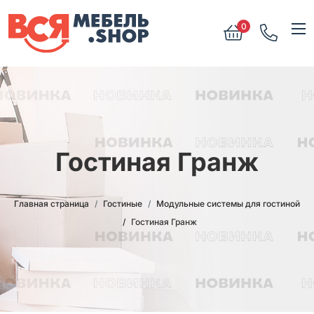
0
Гостиная Гранж
Главная страница
Гостиные
Модульные системы для гостиной
Гостиная Гранж