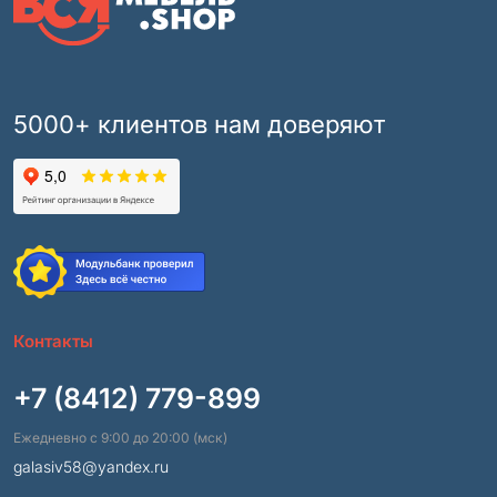
5000+ клиентов нам доверяют
Контакты
+7 (8412) 779-899
Ежедневно с 9:00 до 20:00 (мск)
galasiv58@yandex.ru