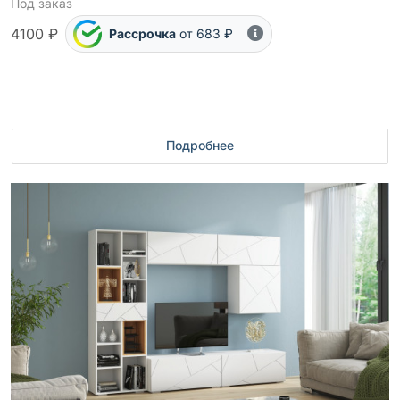
Под заказ
4100 ₽
Рассрочка
от 683 ₽
Подробнее