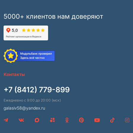
5000+ клиентов нам доверяют
Контакты
+7 (8412) 779-899
Ежедневно с 9:00 до 20:00 (мск)
galasiv58@yandex.ru