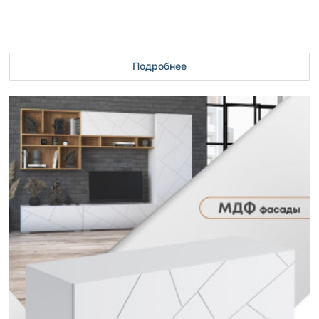
Подробнее