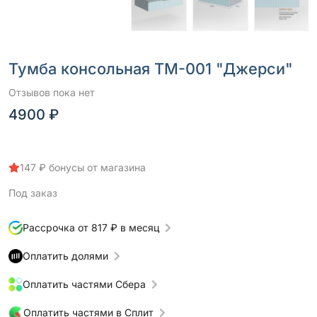
Тумба консольная ТМ-001 "Джерси"
Отзывов пока нет
4900 ₽
147 ₽ бонусы от магазина
Под заказ
Рассрочка от 817 ₽ в месяц
Оплатить долями
Оплатить частями Сбера
Оплатить частями в Сплит