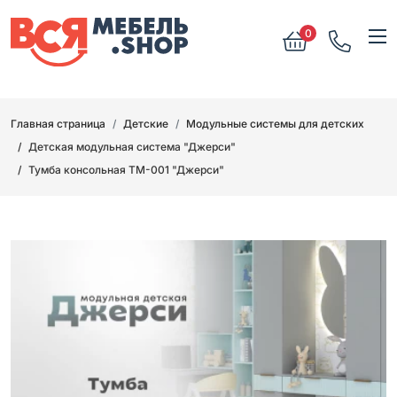
0
Главная страница
Детские
Модульные системы для детских
Детская модульная система "Джерси"
Тумба консольная ТМ-001 "Джерси"