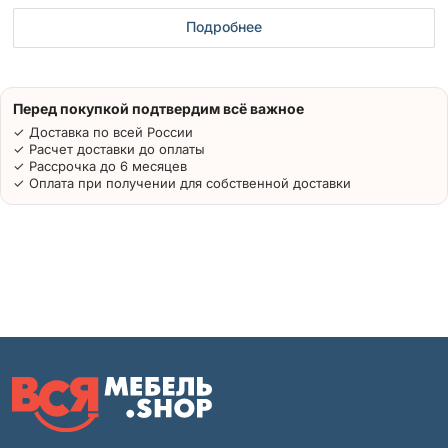
Подробнее
Перед покупкой подтвердим всё важное
✓ Доставка по всей России
✓ Расчет доставки до оплаты
✓ Рассрочка до 6 месяцев
✓ Оплата при получении для собственной доставки