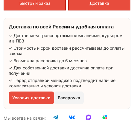
Быстрый заказ
Доставка
Доставка по всей России и удобная оплата
✓ Доставляем транспортными компаниями, курьером
и в ПВЗ
✓ Стоимость и срок доставки рассчитываем до оплаты
заказа
✓ Возможна рассрочка до 6 месяцев
✓ Для собственной доставки доступна оплата при
получении
✓ Перед отправкой менеджер подтвердит наличие,
комплектацию и условия доставки
Условия доставки
Рассрочка
Мы всегда на связи: