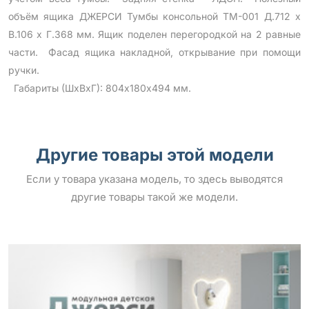
объём ящика ДЖЕРСИ Тумбы консольной ТМ-001 Д.712 х
В.106 х Г.368 мм. Ящик поделен перегородкой на 2 равные
части. Фасад ящика накладной, открывание при помощи
ручки.
Габариты (ШхВхГ): 804х180х494 мм.
Другие товары этой модели
Если у товара указана модель, то здесь выводятся
другие товары такой же модели.