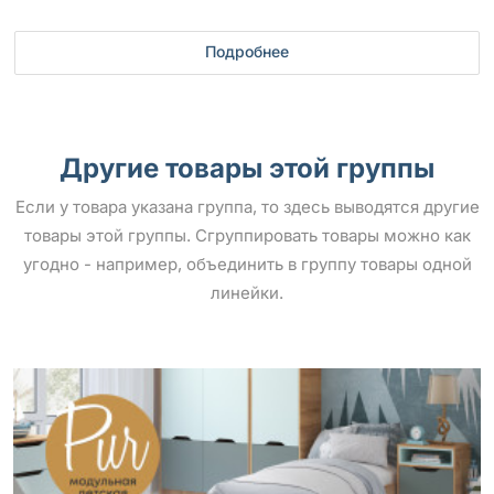
Подробнее
Другие товары этой группы
Если у товара указана группа, то здесь выводятся другие
товары этой группы. Сгруппировать товары можно как
угодно - например, объединить в группу товары одной
линейки.