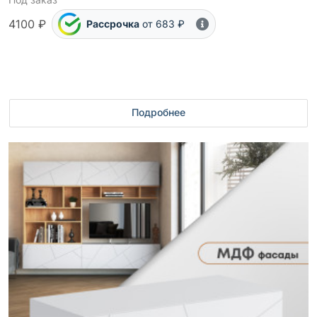
4100 ₽
Рассрочка
от 683 ₽
Подробнее