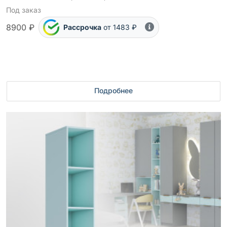
Под заказ
8900 ₽
Рассрочка
от 1483 ₽
Подробнее