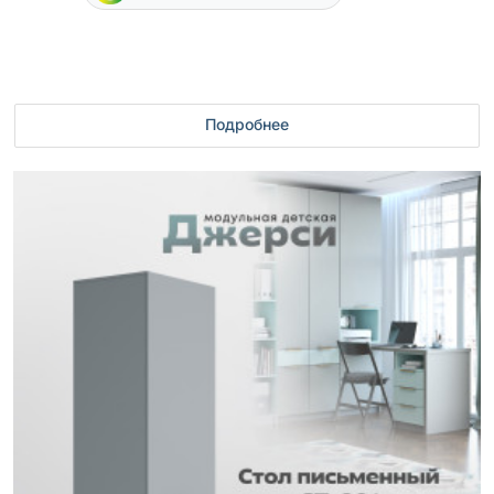
Подробнее