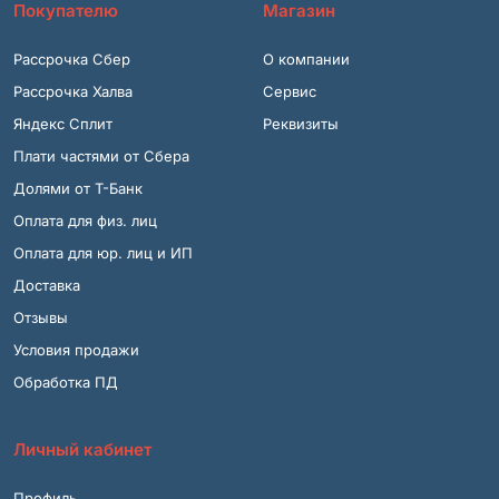
Покупателю
Магазин
Рассрочка Сбер
О компании
Рассрочка Халва
Сервис
Яндекс Сплит
Реквизиты
Плати частями от Сбера
Долями от Т-Банк
Оплата для физ. лиц
Оплата для юр. лиц и ИП
Доставка
Отзывы
Условия продажи
Обработка ПД
Личный кабинет
Профиль