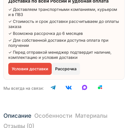
Доставка по всей России и удобная оплата
✓ Доставляем транспортными компаниями, курьером
и в ПВЗ
✓ Стоимость и срок доставки рассчитываем до оплаты
заказа
✓ Возможна рассрочка до 6 месяцев
✓ Для собственной доставки доступна оплата при
получении
✓ Перед отправкой менеджер подтвердит наличие,
комплектацию и условия доставки
Условия доставки
Рассрочка
Мы всегда на связи:
Описание
Особенности
Материалы
Отзывы (0)