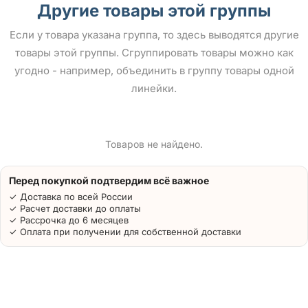
Другие товары этой группы
Если у товара указана группа, то здесь выводятся другие
товары этой группы. Сгруппировать товары можно как
угодно - например, объединить в группу товары одной
линейки.
Товаров не найдено.
Перед покупкой подтвердим всё важное
✓ Доставка по всей России
✓ Расчет доставки до оплаты
✓ Рассрочка до 6 месяцев
✓ Оплата при получении для собственной доставки