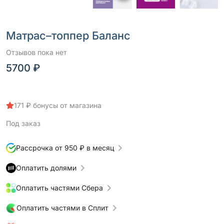
Матрас–топпер Баланс
Отзывов пока нет
5700 ₽
171 ₽ бонусы от магазина
Под заказ
Рассрочка от 950 ₽ в месяц
Оплатить долями
Оплатить частями Сбера
Оплатить частями в Сплит