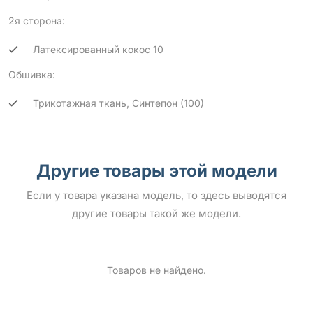
2я сторона:
Латексированный кокос 10
Обшивка:
Трикотажная ткань, Синтепон (100)
Другие товары этой модели
Если у товара указана модель, то здесь выводятся
другие товары такой же модели.
Товаров не найдено.