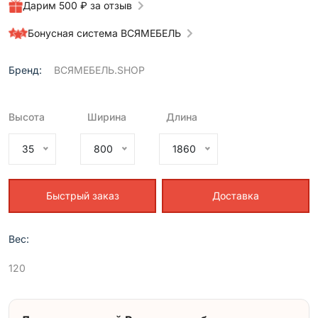
Дарим 500 ₽ за отзыв
Бонусная система ВСЯМЕБЕЛЬ
Бренд:
ВСЯМЕБЕЛЬ.SHOP
Высота
Ширина
Длина
35
800
1860
Быстрый заказ
Доставка
Вес:
120