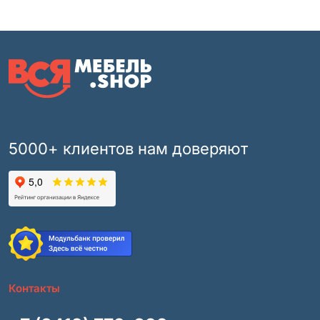
5000+ клиентов нам доверяют
Контакты