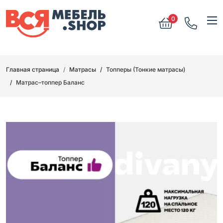
0
Главная страница
Матрасы
Топперы (Тонкие матрасы)
Матрас–топпер Баланс