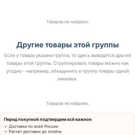
Товаров не найдено.
Другие товары этой группы
Если у товара указана группа, то здесь выводятся другие
товары этой группы. Сгруппировать товары можно как
угодно - например, объединить в группу товары одной
линейки.
Товаров не найдено.
Перед покупкой подтвердим всё важное
✓ Доставка по всей России
✓ Расчет доставки до оплаты