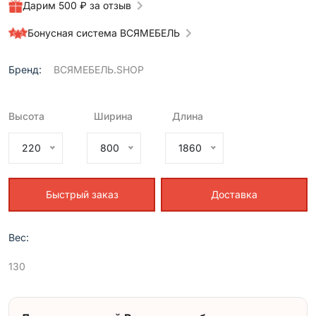
Дарим 500 ₽ за отзыв
Бонусная система ВСЯМЕБЕЛЬ
Бренд:
ВСЯМЕБЕЛЬ.SHOP
Высота
Ширина
Длина
220
800
1860
Быстрый заказ
Доставка
Вес:
130