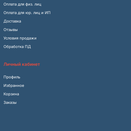
Оплата для физ. лиц
Оплата для юр. лиц и ИП
Доставка
Отзывы
Условия продажи
Обработка ПД
Личный кабинет
Профиль
Избранное
Корзина
Заказы