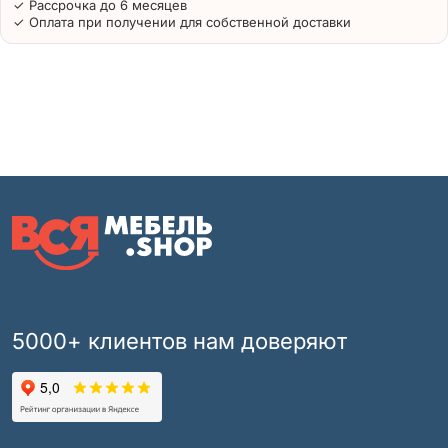
✓ Рассрочка до 6 месяцев
✓ Оплата при получении для собственной доставки
5000+ клиентов нам доверяют