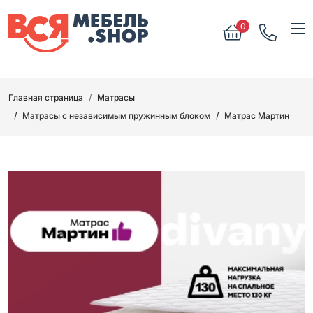
0
Главная страница
Матрасы
Матрасы с независимым пружинным блоком
Матрас Мартин