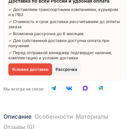
Доставка по всей России и удобная оплата
✓ Доставляем транспортными компаниями, курьером
и в ПВЗ
✓ Стоимость и срок доставки рассчитываем до оплаты
заказа
✓ Возможна рассрочка до 6 месяцев
✓ Для собственной доставки доступна оплата при
получении
✓ Перед отправкой менеджер подтвердит наличие,
комплектацию и условия доставки
Условия доставки
Рассрочка
Мы всегда на связи:
Описание
Особенности
Материалы
Отзывы (0)