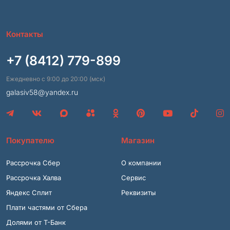
Контакты
+7 (8412) 779-899
Ежедневно с 9:00 до 20:00 (мск)
galasiv58@yandex.ru
Покупателю
Магазин
Рассрочка Сбер
О компании
Рассрочка Халва
Сервис
Яндекс Сплит
Реквизиты
Плати частями от Сбера
Долями от Т-Банк