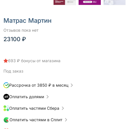
Матрас Мартин
Отзывов пока нет
23100 ₽
693 ₽ бонусы от магазина
Под заказ
Рассрочка от 3850 ₽ в месяц
Оплатить долями
Оплатить частями Сбера
Оплатить частями в Сплит