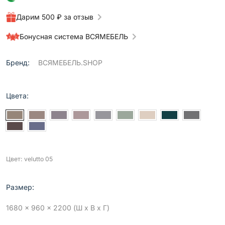
Дарим 500 ₽ за отзыв
Бонусная система ВСЯМЕБЕЛЬ
Бренд:
ВСЯМЕБЕЛЬ.SHOP
Цвета:
Цвет: velutto 05
Размер:
1680 x 960 x 2200 (Ш x В x Г)