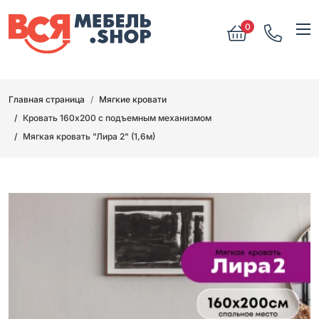
0
Главная страница
Мягкие кровати
Кровать 160х200 с подъемным механизмом
Мягкая кровать "Лира 2" (1,6м)