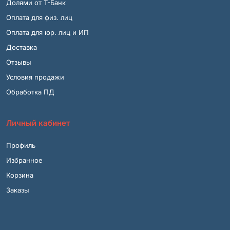
Долями от Т-Банк
Оплата для физ. лиц
Оплата для юр. лиц и ИП
Доставка
Отзывы
Условия продажи
Обработка ПД
Личный кабинет
Профиль
Избранное
Корзина
Заказы