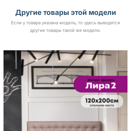
Другие товары этой модели
Если у товара указана модель, то здесь выводятся
другие товары такой же модели.