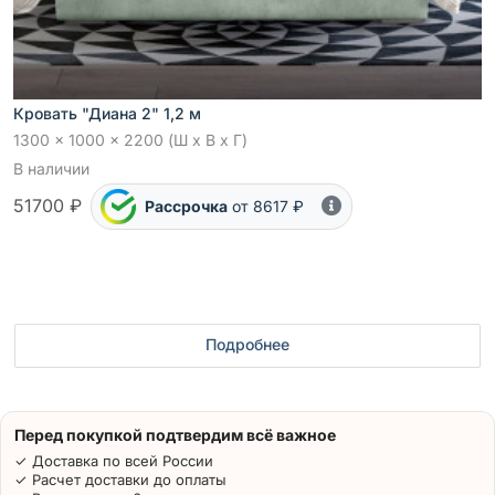
Кровать "Диана 2" 1,2 м
1300 x 1000 x 2200 (Ш x В x Г)
В наличии
51700 ₽
Рассрочка
от 8617 ₽
Подробнее
Перед покупкой подтвердим всё важное
✓ Доставка по всей России
✓ Расчет доставки до оплаты