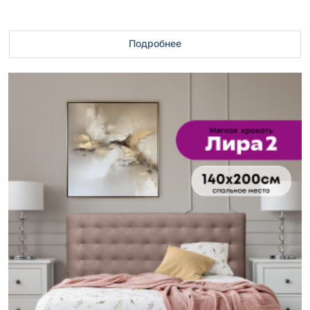
Подробнее