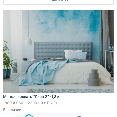
Мягкая кровать "Лира 2" (1,8м)
1880 x 960 x 2200 (Ш x В x Г)
В наличии