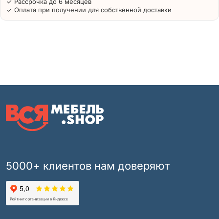
✓ Рассрочка до 6 месяцев
✓ Оплата при получении для собственной доставки
5000+ клиентов нам доверяют