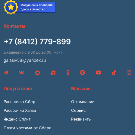
Контакты
+7 (8412) 779-899
Ежедневно с 9:00 до 20:00 (мск)
galasiv58@yandex.ru
Покупателю
Магазин
Рассрочка Сбер
О компании
Рассрочка Халва
Сервис
Яндекс Сплит
Реквизиты
Плати частями от Сбера