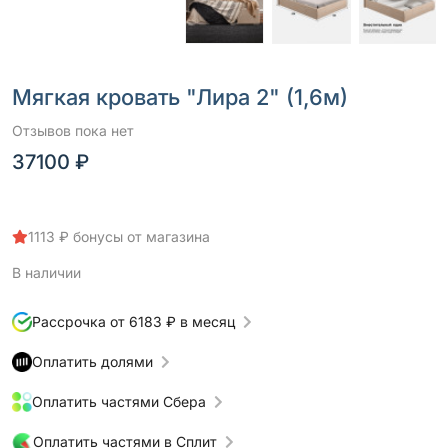
Мягкая кровать "Лира 2" (1,6м)
Отзывов пока нет
37100 ₽
1113 ₽ бонусы от магазина
В наличии
Рассрочка от 6183 ₽ в месяц
Оплатить долями
Оплатить частями Сбера
Оплатить частями в Сплит