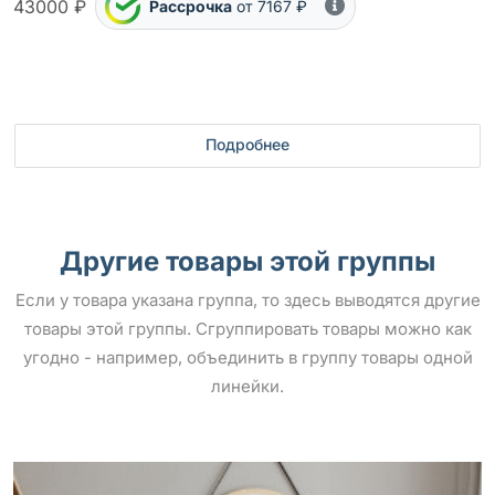
43000 ₽
Рассрочка
от 7167 ₽
Подробнее
Другие товары этой группы
Если у товара указана группа, то здесь выводятся другие
товары этой группы. Сгруппировать товары можно как
угодно - например, объединить в группу товары одной
линейки.