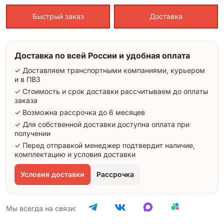
Быстрый заказ
Доставка
Доставка по всей России и удобная оплата
✓ Доставляем транспортными компаниями, курьером
и в ПВЗ
✓ Стоимость и срок доставки рассчитываем до оплаты
заказа
✓ Возможна рассрочка до 6 месяцев
✓ Для собственной доставки доступна оплата при
получении
✓ Перед отправкой менеджер подтвердит наличие,
комплектацию и условия доставки
Условия доставки
Рассрочка
Мы всегда на связи: