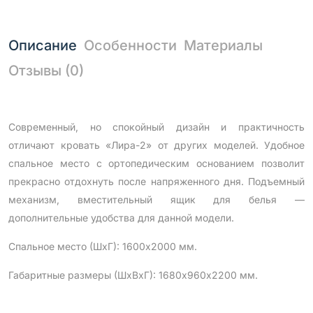
Описание
Особенности
Материалы
Отзывы (0)
Современный, но спокойный дизайн и практичность
отличают кровать «Лира-2» от других моделей. Удобное
спальное место с ортопедическим основанием позволит
прекрасно отдохнуть после напряженного дня. Подъемный
механизм, вместительный ящик для белья —
дополнительные удобства для данной модели.
Спальное место (ШхГ): 1600х2000 мм.
Габаритные размеры (ШхВхГ): 1680х960х2200 мм.