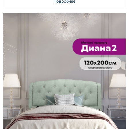
Подробнее