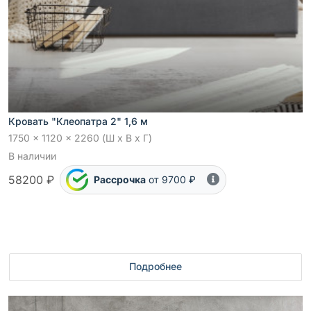
Кровать "Клеопатра 2" 1,6 м
1750 x 1120 x 2260 (Ш x В x Г)
В наличии
58200 ₽
Рассрочка
от 9700 ₽
Подробнее