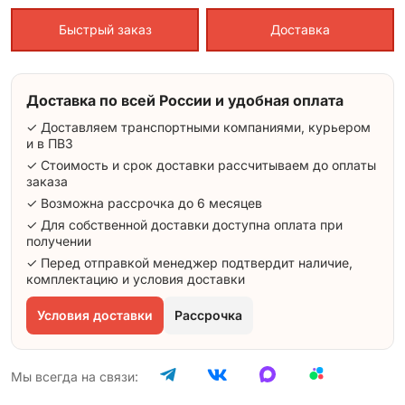
Быстрый заказ
Доставка
Доставка по всей России и удобная оплата
✓ Доставляем транспортными компаниями, курьером
и в ПВЗ
✓ Стоимость и срок доставки рассчитываем до оплаты
заказа
✓ Возможна рассрочка до 6 месяцев
✓ Для собственной доставки доступна оплата при
получении
✓ Перед отправкой менеджер подтвердит наличие,
комплектацию и условия доставки
Условия доставки
Рассрочка
Мы всегда на связи: