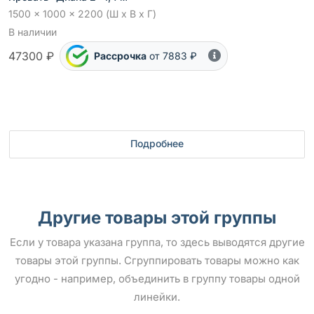
1500 x 1000 x 2200 (Ш x В x Г)
В наличии
47300 ₽
Рассрочка
от 7883 ₽
Подробнее
Другие товары этой группы
Если у товара указана группа, то здесь выводятся другие
товары этой группы. Сгруппировать товары можно как
угодно - например, объединить в группу товары одной
линейки.