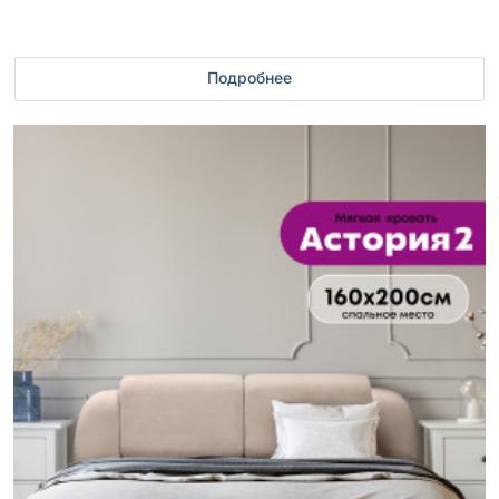
Подробнее