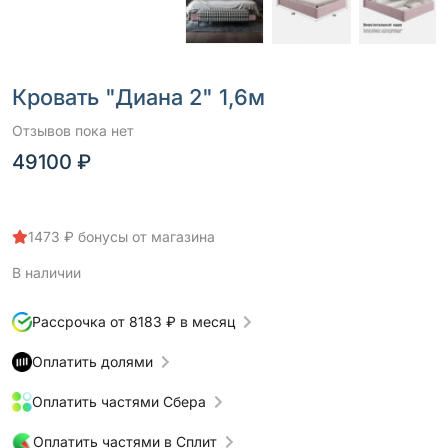
Кровать "Диана 2" 1,6м
Отзывов пока нет
49100 ₽
1473 ₽ бонусы от магазина
В наличии
Рассрочка от 8183 ₽ в месяц
Оплатить долями
Оплатить частями Сбера
Оплатить частями в Сплит