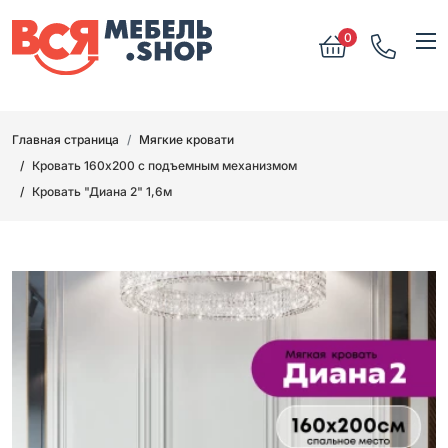
0
Главная страница
Мягкие кровати
Кровать 160х200 с подъемным механизмом
Кровать "Диана 2" 1,6м