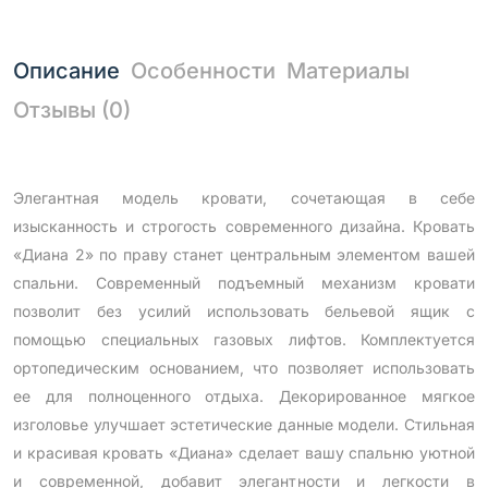
Описание
Особенности
Материалы
Отзывы (0)
Элегантная модель кровати, сочетающая в себе
изысканность и строгость современного дизайна. Кровать
«Диана 2» по праву станет центральным элементом вашей
спальни. Современный подъемный механизм кровати
позволит без усилий использовать бельевой ящик с
помощью специальных газовых лифтов. Комплектуется
ортопедическим основанием, что позволяет использовать
ее для полноценного отдыха. Декорированное мягкое
изголовье улучшает эстетические данные модели. Стильная
и красивая кровать «Диана» сделает вашу спальню уютной
и современной, добавит элегантности и легкости в