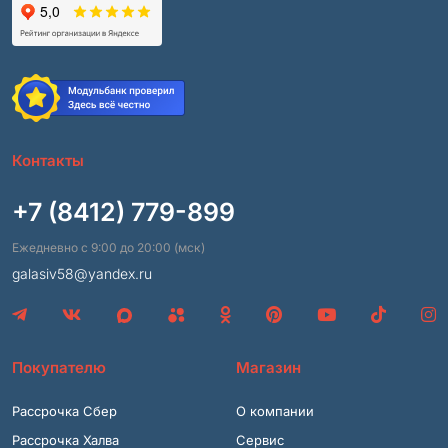
Контакты
+7 (8412) 779-899
Ежедневно с 9:00 до 20:00 (мск)
galasiv58@yandex.ru
Покупателю
Магазин
Рассрочка Сбер
О компании
Рассрочка Халва
Сервис