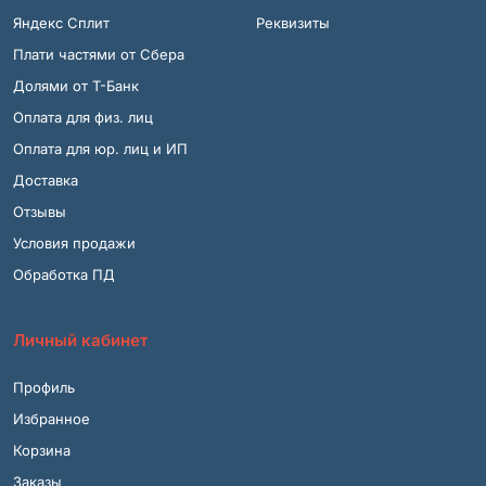
Яндекс Сплит
Реквизиты
Плати частями от Сбера
Долями от Т-Банк
Оплата для физ. лиц
Оплата для юр. лиц и ИП
Доставка
Отзывы
Условия продажи
Обработка ПД
Личный кабинет
Профиль
Избранное
Корзина
Заказы