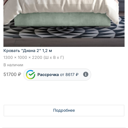
Кровать "Диана 2" 1,2 м
1300 x 1000 x 2200 (Ш x В x Г)
В наличии
51700 ₽
Рассрочка
от 8617 ₽
Подробнее