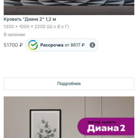
Кровать "Диана 2" 1,2 м
1300 x 1000 x 2200 (Ш x В x Г)
В наличии
51700 ₽
Рассрочка
от 8617 ₽
Подробнее