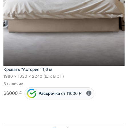
Кровать "Астория" 1,6 м
1980 x 1030 x 2240 (Ш x В x Г)
В наличии
66000 ₽
Рассрочка
от 11000 ₽