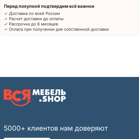
Перед покупкой подтвердим всё важное
✓ Доставка по всей России
✓ Расчет доставки до оплаты
✓ Рассрочка до 6 месяцев
✓ Оплата при получении для собственной доставки
5000+ клиентов нам доверяют