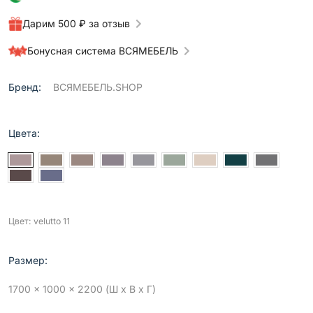
Дарим 500 ₽ за отзыв
Бонусная система ВСЯМЕБЕЛЬ
Бренд:
ВСЯМЕБЕЛЬ.SHOP
Цвета:
Цвет: velutto 11
Размер:
1700 x 1000 x 2200 (Ш x В x Г)