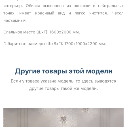
интерьер. Обивка выполнена из экокожи в нейтральных
тонах, имеет красивый вид и легко чистится. Чехол
несъемный.
Спальное место (ШхГ): 1600х2000 мм.
Габаритные размеры (ШхВхГ): 1700х1000х2200 мм.
Другие товары этой модели
Если у товара указана модель, то здесь выводятся
другие товары такой же модели.