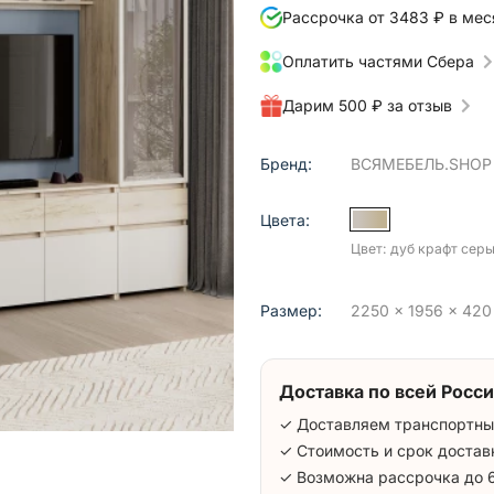
Рассрочка от 3483 ₽ в мес
Оплатить частями Сбера
Дарим 500 ₽ за отзыв
Бренд:
ВСЯМЕБЕЛЬ.SHOP
Цвета:
Цвет: дуб крафт сер
Размер:
2250 x 1956 x 420 
Доставка по всей Росси
✓ Доставляем транспортны
✓ Стоимость и срок достав
✓ Возможна рассрочка до 