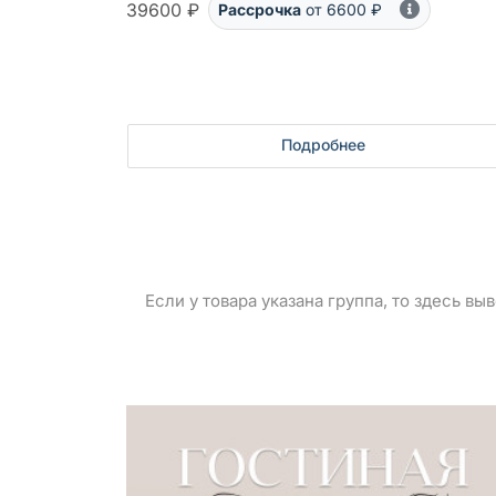
39600 ₽
Рассрочка
от 6600 ₽
Подробнее
Если у товара указана группа, то здесь в