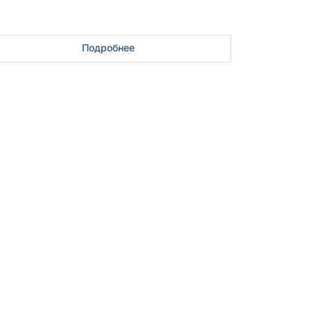
Подробнее