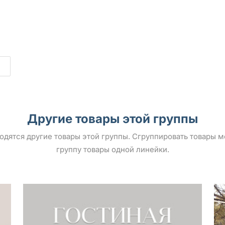
Другие товары этой группы
ыводятся другие товары этой группы. Сгруппировать товары 
группу товары одной линейки.