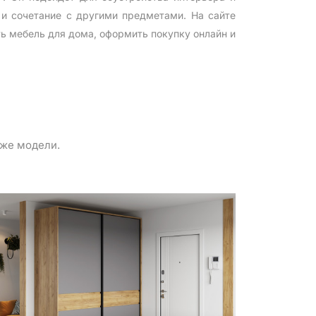
 и сочетание с другими предметами. На сайте
ь мебель для дома, оформить покупку онлайн и
 же модели.