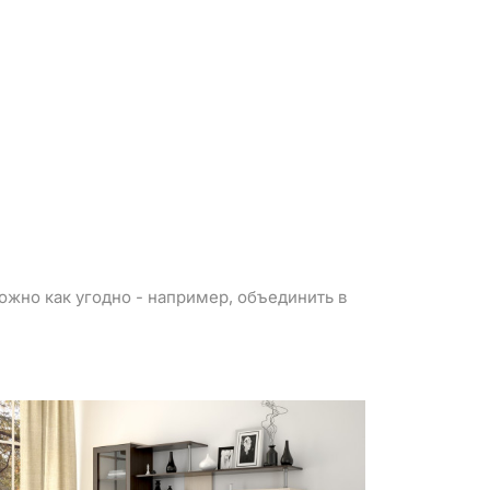
можно как угодно - например, объединить в