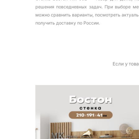
решения повседневных задач. При выборе меб
можно сравнить варианты, посмотреть актуаль
получить доставку по России.
Если у тов