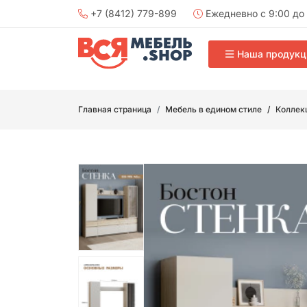
+7 (8412) 779-899
Ежедневно с 9:00 до 
Наша продукц
Главная страница
Мебель в едином стиле
Коллекц