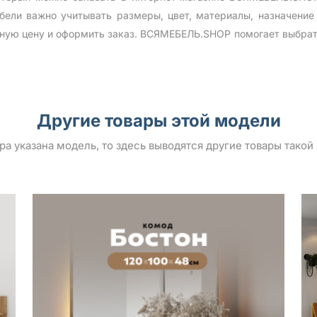
ели важно учитывать размеры, цвет, материалы, назначение
ную цену и оформить заказ. ВСЯМЕБЕЛЬ.SHOP помогает выбрат
Другие товары этой модели
ара указана модель, то здесь выводятся другие товары такой