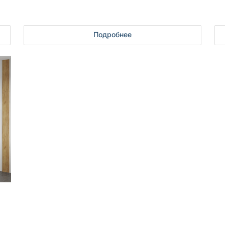
Подробнее