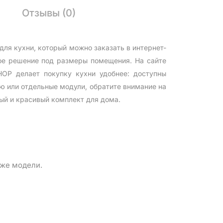
Отзывы (0)
я кухни, который можно заказать в интернет-
ое решение под размеры помещения. На сайте
OP делает покупку кухни удобнее: доступны
ю или отдельные модули, обратите внимание на
ый и красивый комплект для дома.
 же модели.