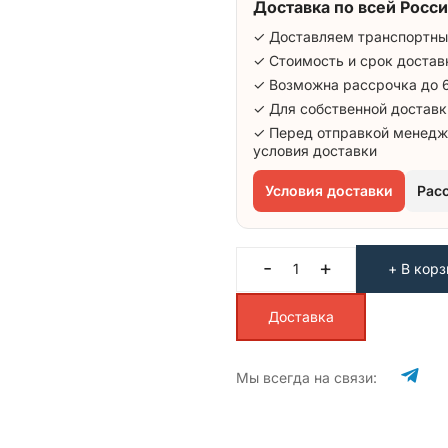
Доставка по всей Росси
✓ Доставляем транспортны
✓ Стоимость и срок достав
✓ Возможна рассрочка до 
✓ Для собственной доставк
✓ Перед отправкой менедж
условия доставки
Условия доставки
Рас
-
+
+ В корз
Доставка
Мы всегда на связи: