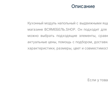
Описание
Кухонный модуль напольный с выдвижными ящи
магазине ВСЯМЕБЕЛЬ.SHOP. Он подходит для 
можно выбрать подходящие элементы, сравн
актуальные цены, помощь с подбором, доставк
характеристики, размеры, цвет и совместимос
Если у тов