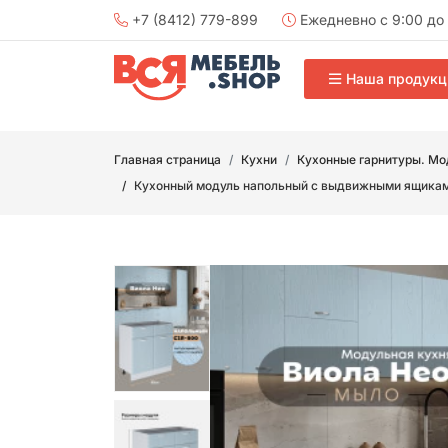
+7 (8412) 779-899
Ежедневно с 9:00 до 
Наша продукц
Главная страница
Кухни
Кухонные гарнитуры. Мо
Кухонный модуль напольный с выдвижными ящикам