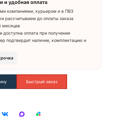
и и удобная оплата
ми компаниями, курьером и в ПВЗ
ки рассчитываем до оплаты заказа
6 месяцев
и доступна оплата при получении
ер подтвердит наличие, комплектацию и
срочка
ину
Быстрый заказ