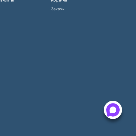
Заказы