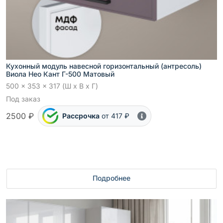
Кухонный модуль навесной горизонтальный (антресоль)
Виола Нео Кант Г-500 Матовый
500 x 353 x 317 (Ш x В x Г)
Под заказ
2500 ₽
Рассрочка
от 417 ₽
Подробнее