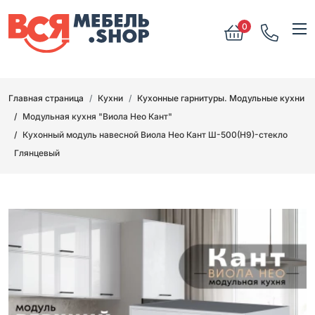
0
Главная страница
Кухни
Кухонные гарнитуры. Модульные кухни
Модульная кухня "Виола Нео Кант"
Кухонный модуль навесной Виола Нео Кант Ш-500(Н9)-стекло
Глянцевый