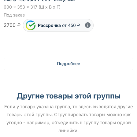
600 x 353 x 317 (Ш x В x Г)
Под заказ
2700 ₽
Рассрочка
от 450 ₽
Подробнее
Другие товары этой группы
Если у товара указана группа, то здесь выводятся другие
товары этой группы. Сгруппировать товары можно как
угодно - например, объединить в группу товары одной
линейки.