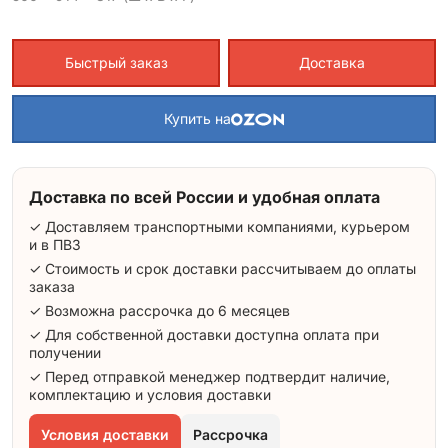
Быстрый заказ
Доставка
Купить на
Доставка по всей России и удобная оплата
✓ Доставляем транспортными компаниями, курьером
и в ПВЗ
✓ Стоимость и срок доставки рассчитываем до оплаты
заказа
✓ Возможна рассрочка до 6 месяцев
✓ Для собственной доставки доступна оплата при
получении
✓ Перед отправкой менеджер подтвердит наличие,
комплектацию и условия доставки
Условия доставки
Рассрочка