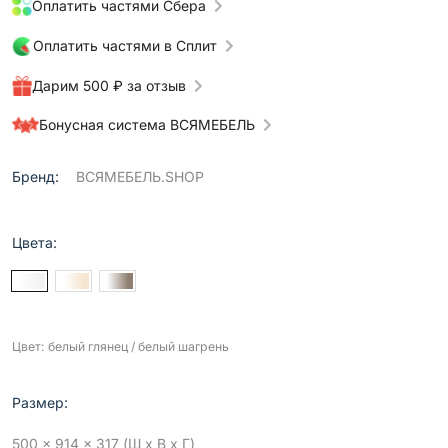
Оплатить частями Сбера
Оплатить частями в Сплит
Дарим 500 ₽ за отзыв
Бонусная система ВСЯМЕБЕЛЬ
Бренд:
ВСЯМЕБЕЛЬ.SHOP
Цвета:
Цвет: белый глянец / белый шагрень
Размер:
500 x 914 x 317 (Ш x В x Г)