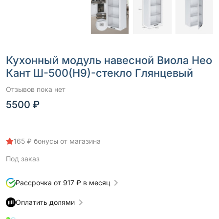
Кухонный модуль навесной Виола Нео
Кант Ш-500(Н9)-стекло Глянцевый
Отзывов пока нет
5500 ₽
165 ₽ бонусы от магазина
Под заказ
Рассрочка от 917 ₽ в месяц
Оплатить долями