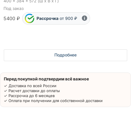
400 x 384 x 572 (Ш x В x Г)
Под заказ
5400 ₽
Рассрочка
от 900 ₽
Подробнее
Перед покупкой подтвердим всё важное
✓ Доставка по всей России
✓ Расчет доставки до оплаты
✓ Рассрочка до 6 месяцев
✓ Оплата при получении для собственной доставки