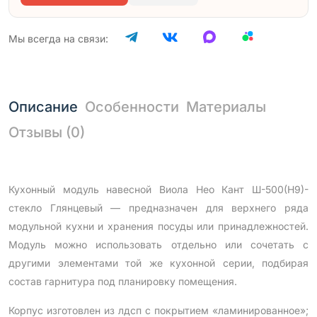
Мы всегда на связи:
Описание
Особенности
Материалы
Отзывы (0)
Кухонный модуль навесной Виола Нео Кант Ш-500(Н9)-
стекло Глянцевый — предназначен для верхнего ряда
модульной кухни и хранения посуды или принадлежностей.
Модуль можно использовать отдельно или сочетать с
другими элементами той же кухонной серии, подбирая
состав гарнитура под планировку помещения.
Корпус изготовлен из лдсп с покрытием «ламинированное»;