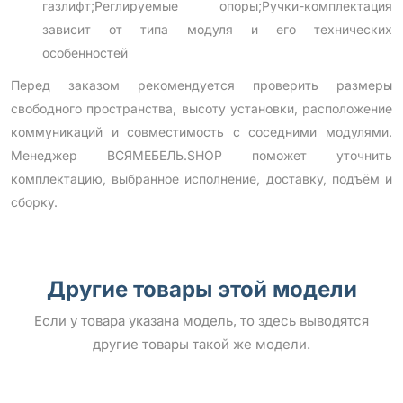
газлифт;Реглируемые опоры;Ручки-комплектация
зависит от типа модуля и его технических
особенностей
Перед заказом рекомендуется проверить размеры
свободного пространства, высоту установки, расположение
коммуникаций и совместимость с соседними модулями.
Менеджер ВСЯМЕБЕЛЬ.SHOP поможет уточнить
комплектацию, выбранное исполнение, доставку, подъём и
сборку.
Другие товары этой модели
Если у товара указана модель, то здесь выводятся
другие товары такой же модели.