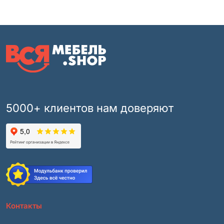
5000+ клиентов нам доверяют
Контакты