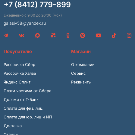
+7 (8412) 779-899
Ежедневно с 9:00 до 20:00 (мск)
galasiv58@yandex.ru
Покупателю
Магазин
Рассрочка Сбер
О компании
Рассрочка Халва
Сервис
Яндекс Сплит
Реквизиты
Плати частями от Сбера
Долями от Т-Банк
Оплата для физ. лиц
Оплата для юр. лиц и ИП
Доставка
Отзывы