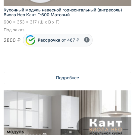
Кухонный модуль навесной горизонтальный (антресоль)
Виола Нео Кант Г-600 Матовый
600 x 353 x 317 (Ш x В x Г)
Под заказ
2800 ₽
Рассрочка
от 467 ₽
Подробнее