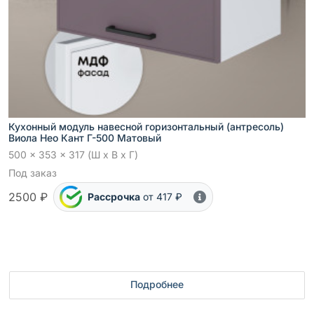
Кухонный модуль навесной горизонтальный (антресоль)
Виола Нео Кант Г-500 Матовый
500 x 353 x 317 (Ш x В x Г)
Под заказ
2500 ₽
Рассрочка
от 417 ₽
Подробнее