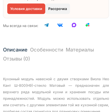
Условия доставки
Рассрочка
Мы всегда на связи:
Описание
Особенности
Материалы
Отзывы (0)
Кухонный модуль навесной с двумя створками Виола Нео
Кант Ш-800(Н9)-стекло Матовый — предназначен для
верхнего ряда модульной кухни и хранения посуды или
принадлежностей. Модуль можно использовать отдельно
или сочетать с другими элементами той же кухонной серии,
подбирая состав гарнитура под планировку помещения.