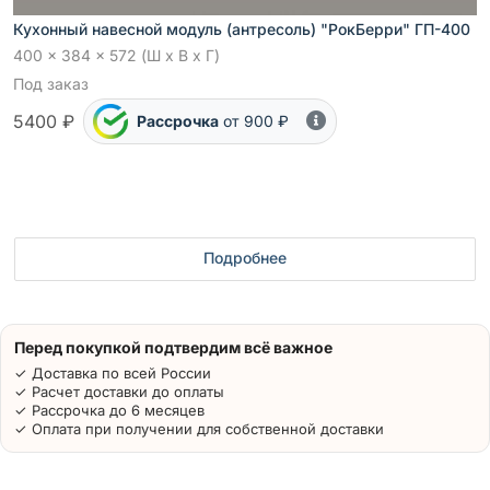
Кухонный навесной модуль (антресоль) "РокБерри" ГП-400
400 x 384 x 572 (Ш x В x Г)
Под заказ
5400 ₽
Рассрочка
от 900 ₽
Подробнее
Перед покупкой подтвердим всё важное
✓ Доставка по всей России
✓ Расчет доставки до оплаты
✓ Рассрочка до 6 месяцев
✓ Оплата при получении для собственной доставки