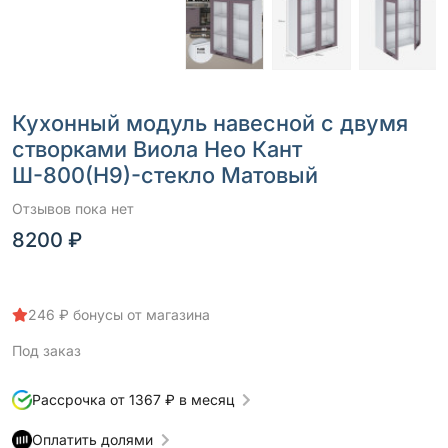
Кухонный модуль навесной с двумя
створками Виола Нео Кант
Ш-800(Н9)-стекло Матовый
Отзывов пока нет
8200 ₽
246 ₽ бонусы от магазина
Под заказ
Рассрочка от 1367 ₽ в месяц
Оплатить долями