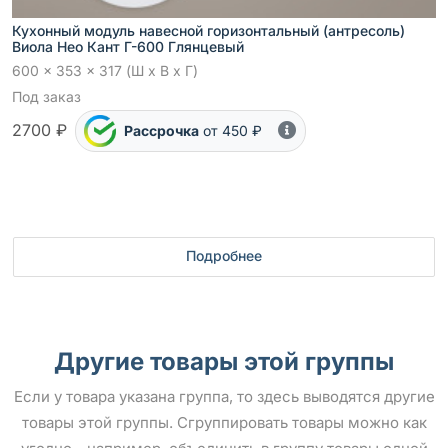
Кухонный модуль навесной горизонтальный (антресоль)
Виола Нео Кант Г-600 Глянцевый
600 x 353 x 317 (Ш x В x Г)
Под заказ
2700 ₽
Рассрочка
от 450 ₽
Подробнее
Другие товары этой группы
Если у товара указана группа, то здесь выводятся другие
товары этой группы. Сгруппировать товары можно как