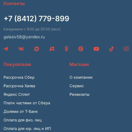
Контакты
+7 (8412) 779-899
Ежедневно с 9:00 до 20:00 (мск)
galasiv58@yandex.ru
Покупателю
Магазин
Рассрочка Сбер
О компании
Рассрочка Халва
Сервис
Яндекс Сплит
Реквизиты
Плати частями от Сбера
Долями от Т-Банк
Оплата для физ. лиц
Оплата для юр. лиц и ИП