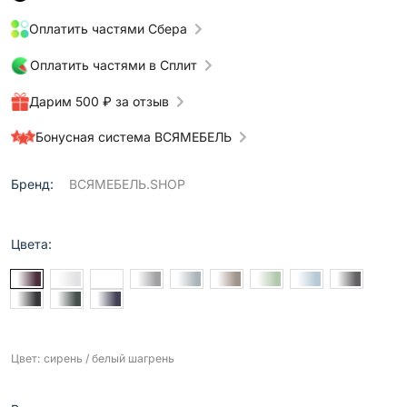
Оплатить частями Сбера
Оплатить частями в Сплит
Дарим 500 ₽ за отзыв
Бонусная система ВСЯМЕБЕЛЬ
Бренд:
ВСЯМЕБЕЛЬ.SHOP
Цвета:
Цвет: сирень / белый шагрень