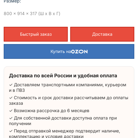
Размер:
800 x 914 x 317 (Ш x В x Г)
Быстрый заказ
Доставка
Купить на
Доставка по всей России и удобная оплата
✓ Доставляем транспортными компаниями, курьером
и в ПВЗ
✓ Стоимость и срок доставки рассчитываем до оплаты
заказа
✓ Возможна рассрочка до 6 месяцев
✓ Для собственной доставки доступна оплата при
получении
✓ Перед отправкой менеджер подтвердит наличие,
комплектацию и условия доставки