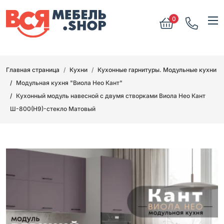
0
Главная страница
Кухни
Кухонные гарнитуры. Модульные кухни
Модульная кухня "Виола Нео Кант"
Кухонный модуль навесной с двумя створками Виола Нео Кант
Ш-800(Н9)-стекло Матовый