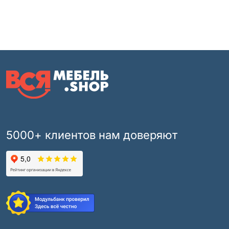
5000+ клиентов нам доверяют