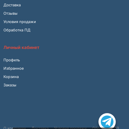
Доставка
Отзывы
Условия продажи
Обработка ПД
Личный кабинет
Профиль
Избранное
Корзина
Заказы
О компании
Доставка
Условия продажи
Обработка ПД