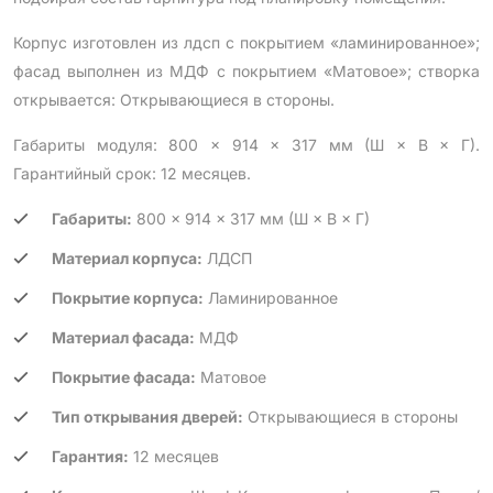
Корпус изготовлен из лдсп с покрытием «ламинированное»;
фасад выполнен из МДФ с покрытием «Матовое»; створка
открывается: Открывающиеся в стороны.
Габариты модуля: 800 × 914 × 317 мм (Ш × В × Г).
Гарантийный срок: 12 месяцев.
Габариты:
800 × 914 × 317 мм (Ш × В × Г)
Материал корпуса:
ЛДСП
Покрытие корпуса:
Ламинированное
Материал фасада:
МДФ
Покрытие фасада:
Матовое
Тип открывания дверей:
Открывающиеся в стороны
Гарантия:
12 месяцев