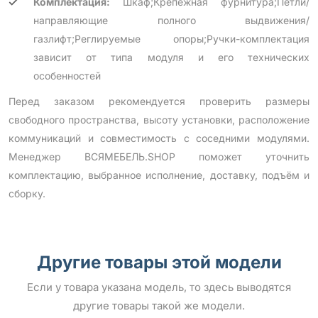
Комплектация:
Шкаф;Крепежная фурнитура;Петли/
направляющие полного выдвижения/
газлифт;Реглируемые опоры;Ручки-комплектация
зависит от типа модуля и его технических
особенностей
Перед заказом рекомендуется проверить размеры
свободного пространства, высоту установки, расположение
коммуникаций и совместимость с соседними модулями.
Менеджер ВСЯМЕБЕЛЬ.SHOP поможет уточнить
комплектацию, выбранное исполнение, доставку, подъём и
сборку.
Другие товары этой модели
Если у товара указана модель, то здесь выводятся
другие товары такой же модели.