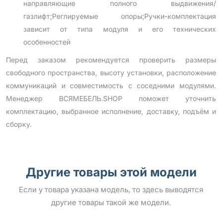
направляющие полного выдвижения/
газлифт;Реглируемые опоры;Ручки-комплектация
зависит от типа модуля и его технических
особенностей
Перед заказом рекомендуется проверить размеры
свободного пространства, высоту установки, расположение
коммуникаций и совместимость с соседними модулями.
Менеджер ВСЯМЕБЕЛЬ.SHOP поможет уточнить
комплектацию, выбранное исполнение, доставку, подъём и
сборку.
Другие товары этой модели
Если у товара указана модель, то здесь выводятся
другие товары такой же модели.