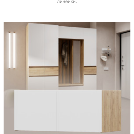
линейки.