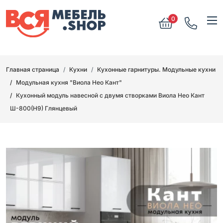
0
Главная страница
Кухни
Кухонные гарнитуры. Модульные кухни
Модульная кухня "Виола Нео Кант"
Кухонный модуль навесной с двумя створками Виола Нео Кант
Ш-800(Н9) Глянцевый