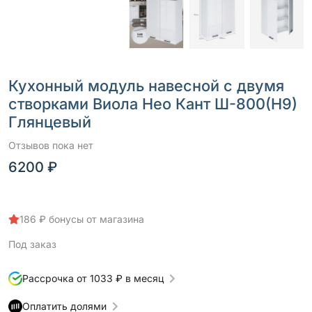
Кухонный модуль навесной с двумя
створками Виола Нео Кант Ш-800(Н9)
Глянцевый
Отзывов пока нет
6200 ₽
186 ₽ бонусы от магазина
Под заказ
Рассрочка от 1033 ₽ в месяц
Оплатить долями