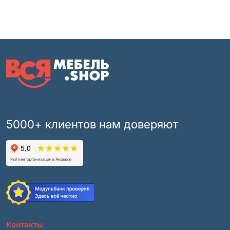
5000+ клиентов нам доверяют
Контакты