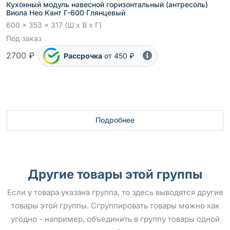
Кухонный модуль навесной горизонтальный (антресоль)
Виола Нео Кант Г-600 Глянцевый
600 x 353 x 317 (Ш x В x Г)
Под заказ
2700 ₽
Рассрочка
от 450 ₽
Подробнее
Другие товары этой группы
Если у товара указана группа, то здесь выводятся другие
товары этой группы. Сгруппировать товары можно как
угодно - например, объединить в группу товары одной