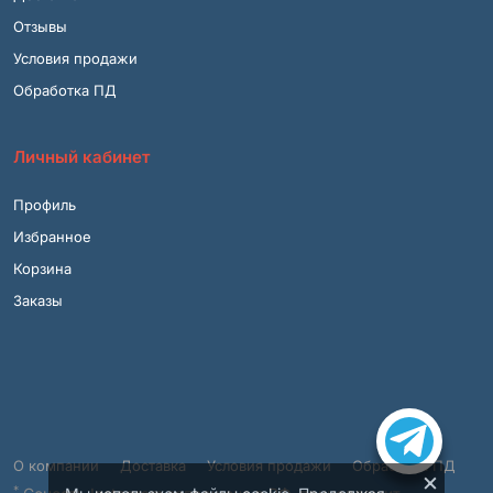
Отзывы
Условия продажи
Обработка ПД
Личный кабинет
Профиль
Избранное
Корзина
Заказы
О компании
Доставка
Условия продажи
Обработка ПД
×
*