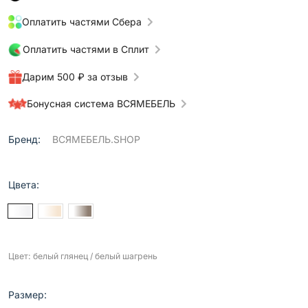
Оплатить частями Сбера
Оплатить частями в Сплит
Дарим 500 ₽ за отзыв
Бонусная система ВСЯМЕБЕЛЬ
Бренд:
ВСЯМЕБЕЛЬ.SHOP
Цвета:
Цвет: белый глянец / белый шагрень
Размер: