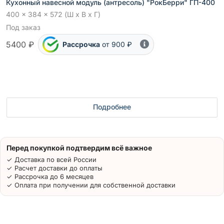
Кухонный навесной модуль (антресоль) "РокБерри" ГП-400
400 x 384 x 572 (Ш x В x Г)
Под заказ
5400 ₽
Рассрочка
от 900 ₽
Подробнее
Перед покупкой подтвердим всё важное
✓ Доставка по всей России
✓ Расчет доставки до оплаты
✓ Рассрочка до 6 месяцев
✓ Оплата при получении для собственной доставки