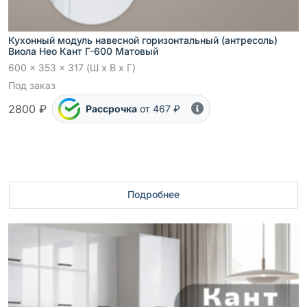
Кухонный модуль навесной горизонтальный (антресоль)
Виола Нео Кант Г-600 Матовый
600 x 353 x 317 (Ш x В x Г)
Под заказ
2800 ₽
Рассрочка
от 467 ₽
Подробнее