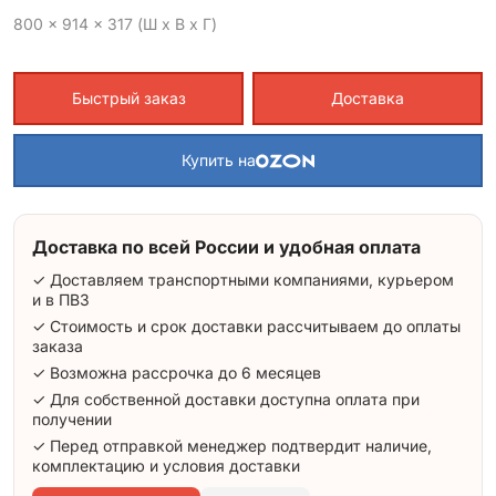
800 x 914 x 317 (Ш x В x Г)
Быстрый заказ
Доставка
Купить на
Доставка по всей России и удобная оплата
✓ Доставляем транспортными компаниями, курьером
и в ПВЗ
✓ Стоимость и срок доставки рассчитываем до оплаты
заказа
✓ Возможна рассрочка до 6 месяцев
✓ Для собственной доставки доступна оплата при
получении
✓ Перед отправкой менеджер подтвердит наличие,
комплектацию и условия доставки