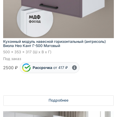
Кухонный модуль навесной горизонтальный (антресоль)
Виола Нео Кант Г-500 Матовый
500 x 353 x 317 (Ш x В x Г)
Под заказ
2500 ₽
Рассрочка
от 417 ₽
Подробнее