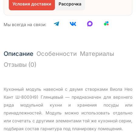
Условия доставки
Рассрочка
Мы всегда на связи:
Описание
Особенности
Материалы
Отзывы (0)
Кухонный модуль навесной с двумя створками Виола Нео
Кант Ш-800(Н9) Глянцевый — предназначен для верхнего
ряда модульной кухни и хранения посуды или
принадлежностей. Модуль можно использовать отдельно
или сочетать с другими элементами той же кухонной серии,
подбирая состав гарнитура под планировку помещения.