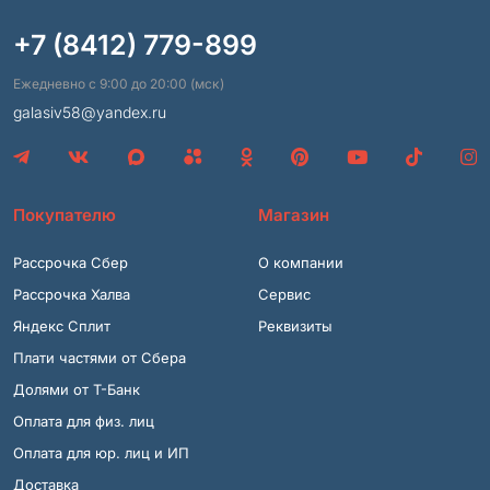
+7 (8412) 779-899
Ежедневно с 9:00 до 20:00 (мск)
galasiv58@yandex.ru
Покупателю
Магазин
Рассрочка Сбер
О компании
Рассрочка Халва
Сервис
Яндекс Сплит
Реквизиты
Плати частями от Сбера
Долями от Т-Банк
Оплата для физ. лиц
Оплата для юр. лиц и ИП
Доставка