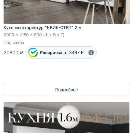
Кухонный гарнитур "КВИК-СТЕП" 2 м
2000 x 2150 x 600 (Ш x В x Г)
Под заказ
20800 ₽
Рассрочка
от 3467 ₽
Подробнее