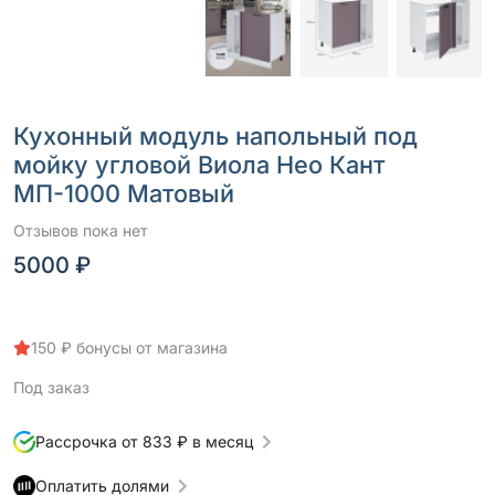
Кухонный модуль напольный под
мойку угловой Виола Нео Кант
МП-1000 Матовый
Отзывов пока нет
5000 ₽
150 ₽ бонусы от магазина
Под заказ
Рассрочка от 833 ₽ в месяц
Оплатить долями