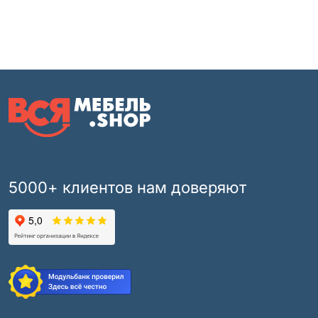
5000+ клиентов нам доверяют