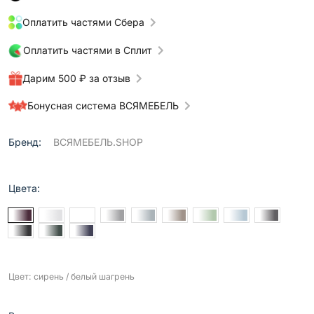
Оплатить частями Сбера
Оплатить частями в Сплит
Дарим 500 ₽ за отзыв
Бонусная система ВСЯМЕБЕЛЬ
Бренд:
ВСЯМЕБЕЛЬ.SHOP
Цвета:
Цвет: сирень / белый шагрень