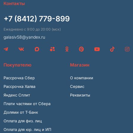
Контакты
+7 (8412) 779-899
Ежедневно с 9:00 до 20:00 (мск)
galasiv58@yandex.ru
Покупателю
Магазин
Рассрочка Сбер
О компании
Рассрочка Халва
Сервис
Яндекс Сплит
Реквизиты
Плати частями от Сбера
Долями от Т-Банк
Оплата для физ. лиц
Оплата для юр. лиц и ИП