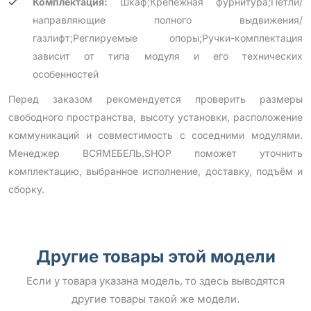
Комплектация:
Шкаф;Крепежная фурнитура;Петли/
направляющие полного выдвижения/
газлифт;Реглируемые опоры;Ручки-комплектация
зависит от типа модуля и его технических
особенностей
Перед заказом рекомендуется проверить размеры
свободного пространства, высоту установки, расположение
коммуникаций и совместимость с соседними модулями.
Менеджер ВСЯМЕБЕЛЬ.SHOP поможет уточнить
комплектацию, выбранное исполнение, доставку, подъём и
сборку.
Другие товары этой модели
Если у товара указана модель, то здесь выводятся
другие товары такой же модели.