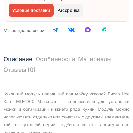
Условия доставки
Рассрочка
Мы всегда на связи:
Описание
Особенности
Материалы
Отзывы (0)
Кухонный модуль напольный под мойку угловой Виола Нео
Кант МП-1000 Матовый — предназначен для установки
мойки и организации нижнего ряда кухни. Модуль можно
использовать отдельно или сочетать с другими элементами
той же кухонной серии, подбирая состав гарнитура под
планировку помещения.