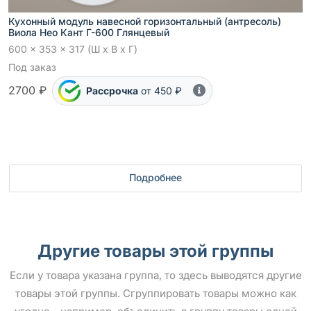
Кухонный модуль навесной горизонтальный (антресоль)
Виола Нео Кант Г-600 Глянцевый
600 x 353 x 317 (Ш x В x Г)
Под заказ
2700 ₽
Рассрочка
от 450 ₽
Подробнее
Другие товары этой группы
Если у товара указана группа, то здесь выводятся другие
товары этой группы. Сгруппировать товары можно как