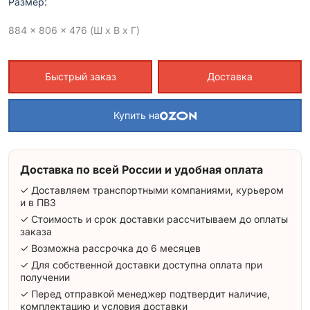
Размер:
884 x 806 x 476 (Ш x В x Г)
Быстрый заказ
Доставка
Купить на
Доставка по всей России и удобная оплата
✓ Доставляем транспортными компаниями, курьером
и в ПВЗ
✓ Стоимость и срок доставки рассчитываем до оплаты
заказа
✓ Возможна рассрочка до 6 месяцев
✓ Для собственной доставки доступна оплата при
получении
✓ Перед отправкой менеджер подтвердит наличие,
комплектацию и условия доставки