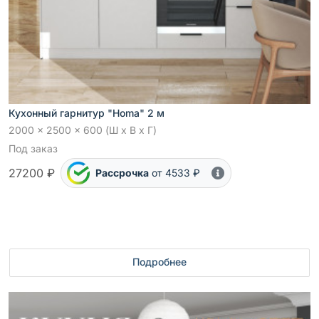
Кухонный гарнитур "Homa" 2 м
2000 x 2500 x 600 (Ш x В x Г)
Под заказ
27200 ₽
Рассрочка
от 4533 ₽
Подробнее