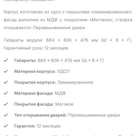
Корпус изготовлен из лдсп с покрытием «ламинированное»;
фасад выполнен из МДФ с покрытием «Матовое»; створка
открывается: Перевешиваемые двери.
Габариты модуля: 884 × 806 × 476 мм (Ш × В × Г).
Гарантийный срок: 12 месяцев.
Габариты:
884 × 806 × 476 мм (Ш × В × Г)
Материал корпуса:
ЛДСП
Покрытие корпуса:
Ламинированное
Материал фасада:
МДФ
Покрытие фасада:
Матовое
Тип открывания дверей:
Перевешиваемые двери
Гарантия:
12 месяцев