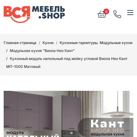
0
Главная страница
Кухни
Кухонные гарнитуры. Модульные кухни
Модульная кухня "Виола Нео Кант"
Кухонный модуль напольный под мойку угловой Виола Нео Кант
МП-1000 Матовый