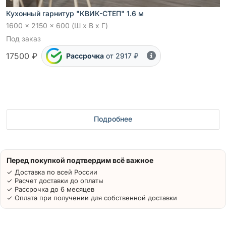
Кухонный гарнитур "КВИК-СТЕП" 1.6 м
1600 x 2150 x 600 (Ш x В x Г)
Под заказ
17500 ₽
Рассрочка
от 2917 ₽
Подробнее
Перед покупкой подтвердим всё важное
✓ Доставка по всей России
✓ Расчет доставки до оплаты
✓ Рассрочка до 6 месяцев
✓ Оплата при получении для собственной доставки