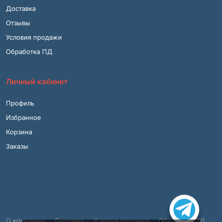
Доставка
Отзывы
Условия продажи
Обработка ПД
Личный кабинет
Профиль
Избранное
Корзина
Заказы
О компании
Доставка
Условия продажи
Обработка ПД