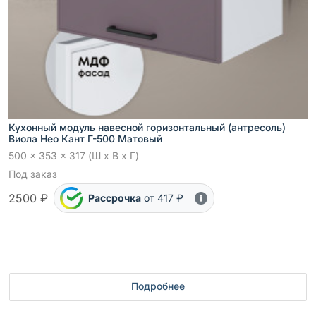
Кухонный модуль навесной горизонтальный (антресоль)
Виола Нео Кант Г-500 Матовый
500 x 353 x 317 (Ш x В x Г)
Под заказ
2500 ₽
Рассрочка
от 417 ₽
Подробнее