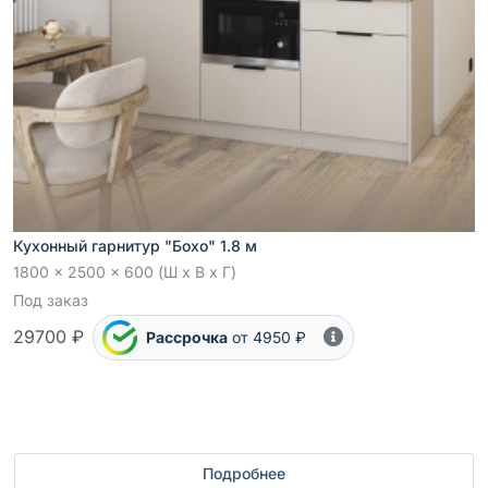
Кухонный гарнитур "Бохо" 1.8 м
1800 x 2500 x 600 (Ш x В x Г)
Под заказ
29700 ₽
Рассрочка
от 4950 ₽
Подробнее