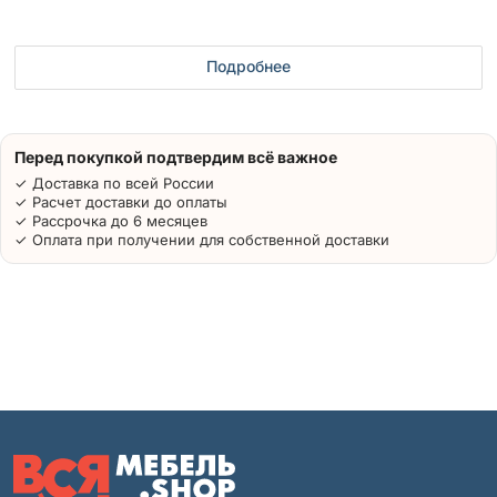
Подробнее
Перед покупкой подтвердим всё важное
✓ Доставка по всей России
✓ Расчет доставки до оплаты
✓ Рассрочка до 6 месяцев
✓ Оплата при получении для собственной доставки