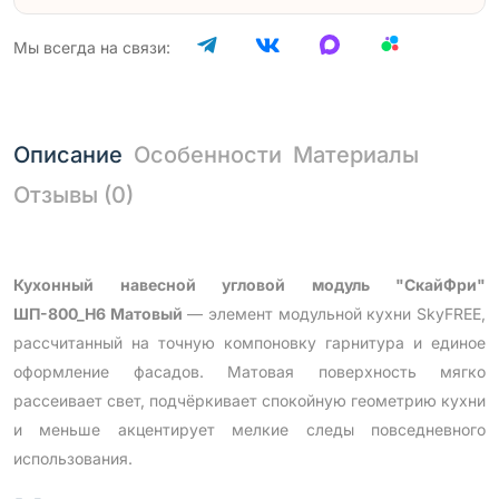
Мы всегда на связи:
Описание
Особенности
Материалы
Отзывы (0)
Кухонный навесной угловой модуль "СкайФри"
ШП-800_Н6 Матовый
— элемент модульной кухни SkyFREE,
рассчитанный на точную компоновку гарнитура и единое
оформление фасадов. Матовая поверхность мягко
рассеивает свет, подчёркивает спокойную геометрию кухни
и меньше акцентирует мелкие следы повседневного
использования.