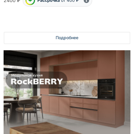
2400 ₽
Рассрочка
от 400 ₽
Подробнее