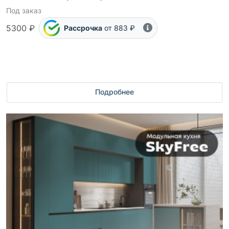
Под заказ
5300 ₽
Рассрочка
от 883 ₽
Подробнее