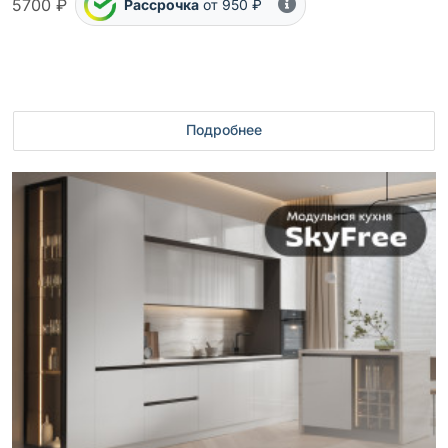
5700 ₽
Рассрочка
от 950 ₽
Подробнее