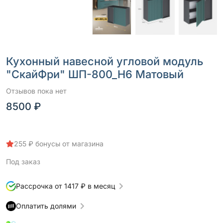
Кухонный навесной угловой модуль
"СкайФри" ШП-800_Н6 Матовый
Отзывов пока нет
8500 ₽
255 ₽ бонусы от магазина
Под заказ
Рассрочка от 1417 ₽ в месяц
Оплатить долями