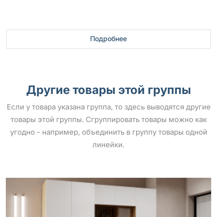
Подробнее
Другие товары этой группы
Если у товара указана группа, то здесь выводятся другие
товары этой группы. Сгруппировать товары можно как
угодно - например, объединить в группу товары одной
линейки.