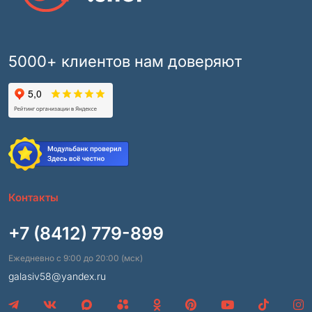
5000+ клиентов нам доверяют
Контакты
+7 (8412) 779-899
Ежедневно с 9:00 до 20:00 (мск)
galasiv58@yandex.ru