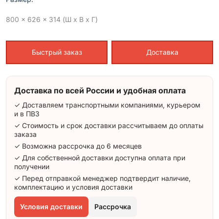
800 x 626 x 314 (Ш x В x Г)
Быстрый заказ
Доставка
Доставка по всей России и удобная оплата
✓ Доставляем транспортными компаниями, курьером
и в ПВЗ
✓ Стоимость и срок доставки рассчитываем до оплаты
заказа
✓ Возможна рассрочка до 6 месяцев
✓ Для собственной доставки доступна оплата при
получении
✓ Перед отправкой менеджер подтвердит наличие,
комплектацию и условия доставки
Условия доставки
Рассрочка