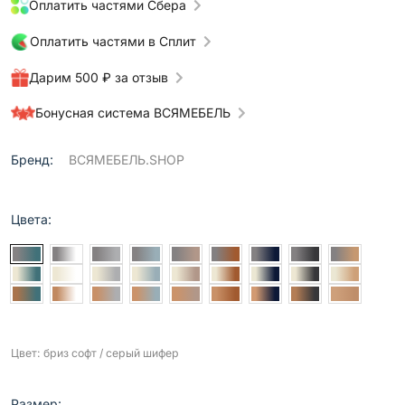
Оплатить частями Сбера
Оплатить частями в Сплит
Дарим 500 ₽ за отзыв
Бонусная система ВСЯМЕБЕЛЬ
Бренд:
ВСЯМЕБЕЛЬ.SHOP
Цвета:
Цвет: бриз софт / серый шифер
Размер: