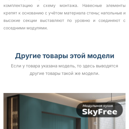
комплектацию и схему монтажа. Навесные элементы
крепят к основанию с учётом материала стены; напольные и
высокие секции выставляют по уровню и соединяют с
соседними модулями.
Другие товары этой модели
Если у товара указана модель, то здесь выводятся
другие товары такой же модели.