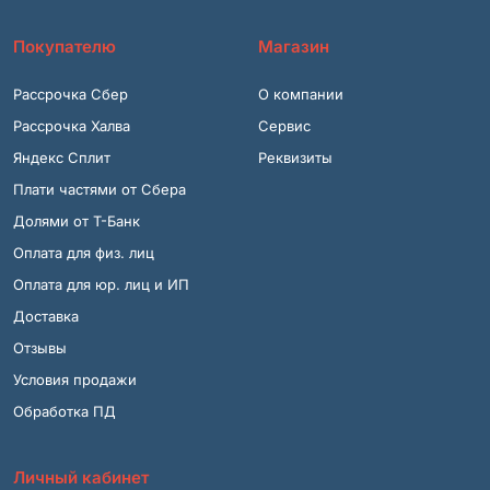
Покупателю
Магазин
Рассрочка Сбер
О компании
Рассрочка Халва
Сервис
Яндекс Сплит
Реквизиты
Плати частями от Сбера
Долями от Т-Банк
Оплата для физ. лиц
Оплата для юр. лиц и ИП
Доставка
Отзывы
Условия продажи
Обработка ПД
Личный кабинет