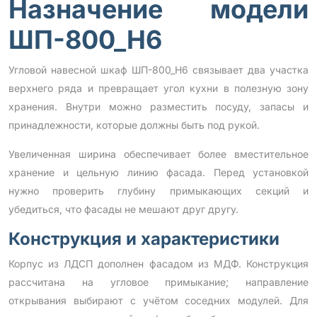
Назначение модели
ШП-800_Н6
Угловой навесной шкаф ШП-800_Н6 связывает два участка
верхнего ряда и превращает угол кухни в полезную зону
хранения. Внутри можно разместить посуду, запасы и
принадлежности, которые должны быть под рукой.
Увеличенная ширина обеспечивает более вместительное
хранение и цельную линию фасада. Перед установкой
нужно проверить глубину примыкающих секций и
убедиться, что фасады не мешают друг другу.
Конструкция и характеристики
Корпус из ЛДСП дополнен фасадом из МДФ. Конструкция
рассчитана на угловое примыкание; направление
открывания выбирают с учётом соседних модулей. Для