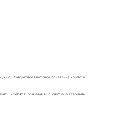
ухню. Конкретное цветовое сочетание корпуса
менты крепят к основанию с учётом материала