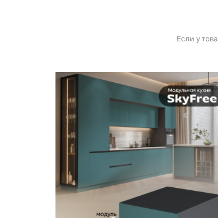
Если у тов