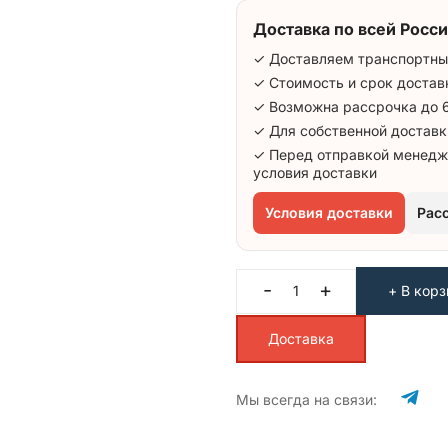
Доставка по всей Росси
✓ Доставляем транспортны
✓ Стоимость и срок достав
✓ Возможна рассрочка до 
✓ Для собственной доставк
✓ Перед отправкой менедж
условия доставки
Условия доставки
Рас
-
+
+ В корз
Доставка
Мы всегда на связи: