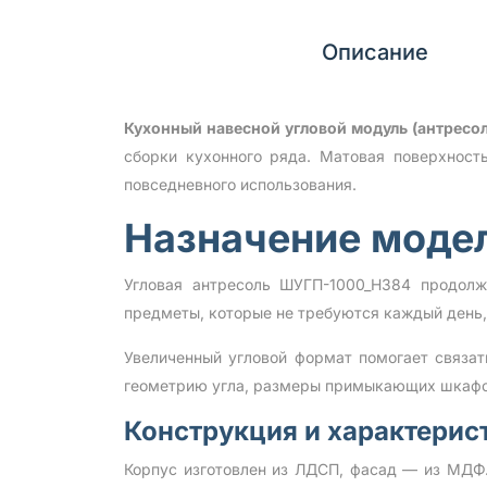
Описание
Кухонный навесной угловой модуль (антрес
сборки кухонного ряда. Матовая поверхност
повседневного использования.
Назначение моде
Угловая антресоль ШУГП-1000_Н384 продолжа
предметы, которые не требуются каждый день,
Увеличенный угловой формат помогает связат
геометрию угла, размеры примыкающих шкафо
Конструкция и характерис
Корпус изготовлен из ЛДСП, фасад — из МДФ.