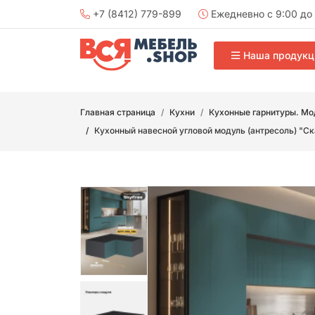
+7 (8412) 779-899
Ежедневно с 9:00 до 
Наша продукц
Главная страница
Кухни
Кухонные гарнитуры. Мо
Кухонный навесной угловой модуль (антресоль) 