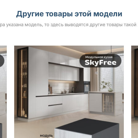
Другие товары этой модели
ара указана модель, то здесь выводятся другие товары такой