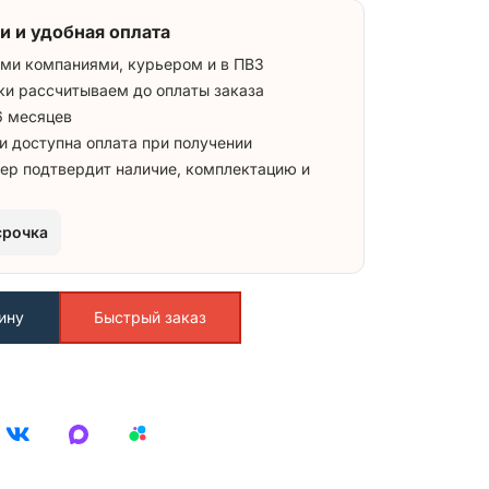
и и удобная оплата
ми компаниями, курьером и в ПВЗ
ки рассчитываем до оплаты заказа
6 месяцев
и доступна оплата при получении
ер подтвердит наличие, комплектацию и
срочка
ину
Быстрый заказ