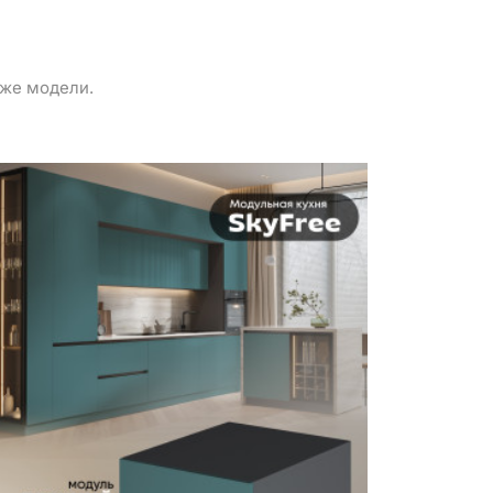
 же модели.