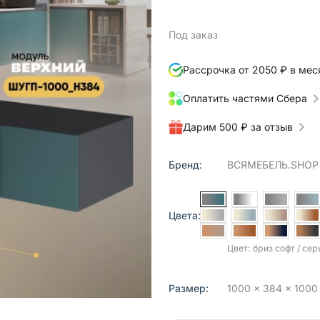
Под заказ
Рассрочка от 2050 ₽ в мес
Оплатить частями Сбера
Дарим 500 ₽ за отзыв
Бренд:
ВСЯМЕБЕЛЬ.SHOP
Цвета:
Цвет: бриз софт / се
Размер:
1000 x 384 x 1000 