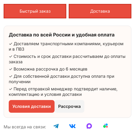
Быстрый заказ
Доставка
Доставка по всей России и удобная оплата
✓ Доставляем транспортными компаниями, курьером
и в ПВЗ
✓ Стоимость и срок доставки рассчитываем до оплаты
заказа
✓ Возможна рассрочка до 6 месяцев
✓ Для собственной доставки доступна оплата при
получении
✓ Перед отправкой менеджер подтвердит наличие,
комплектацию и условия доставки
Условия доставки
Рассрочка
Мы всегда на связи: