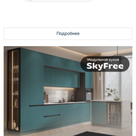
Подробнее