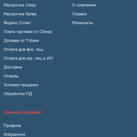
Рассрочка Сбер
О компании
Рассрочка Халва
Сервис
Яндекс Сплит
Реквизиты
Плати частями от Сбера
Долями от Т-Банк
Оплата для физ. лиц
Оплата для юр. лиц и ИП
Доставка
Отзывы
Условия продажи
Обработка ПД
Личный кабинет
Профиль
Избранное