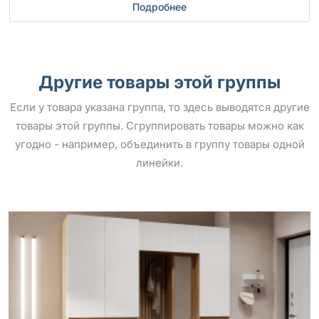
Подробнее
Другие товары этой группы
Если у товара указана группа, то здесь выводятся другие
товары этой группы. Сгруппировать товары можно как
угодно - например, объединить в группу товары одной
линейки.