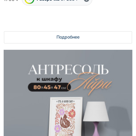
Подробнее