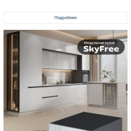
Подробнее