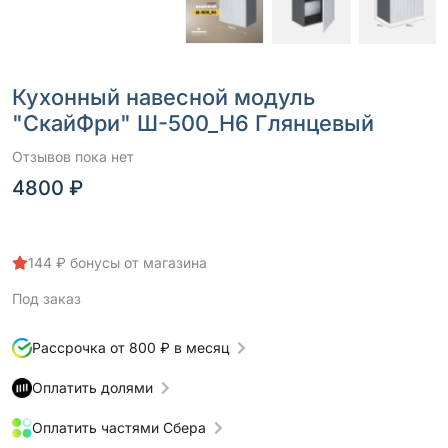
Кухонный навесной модуль
"СкайФри" Ш-500_Н6 Глянцевый
Отзывов пока нет
4800 ₽
144 ₽ бонусы от магазина
Под заказ
Рассрочка от 800 ₽ в месяц
Оплатить долями
Оплатить частями Сбера