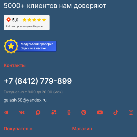
5000+ клиентов нам доверяют
Контакты
+7 (8412) 779-899
Ежедневно с 9:00 до 20:00 (мск)
galasiv58@yandex.ru
Покупателю
Магазин