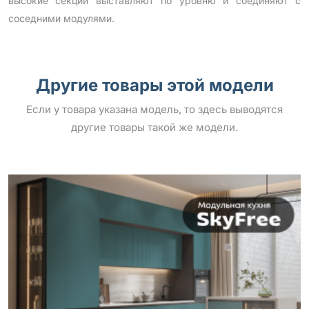
высокие секции выставляют по уровню и соединяют с
соседними модулями.
Другие товары этой модели
Если у товара указана модель, то здесь выводятся
другие товары такой же модели.