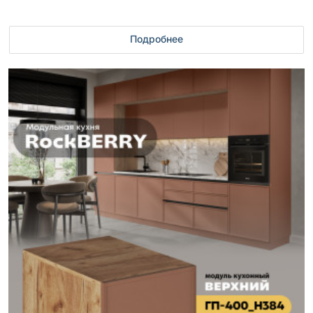
Подробнее