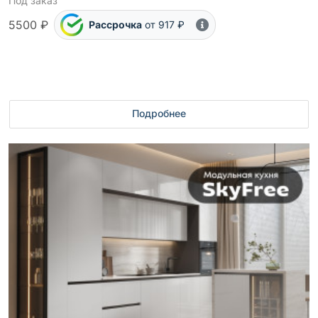
Под заказ
5500 ₽
Рассрочка
от 917 ₽
Подробнее