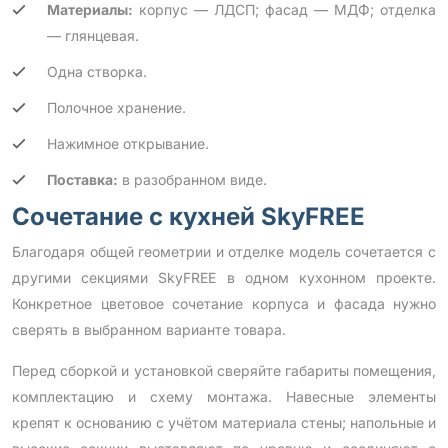
Материалы:
корпус — ЛДСП; фасад — МДФ; отделка
— глянцевая.
Одна створка.
Полочное хранение.
Нажимное открывание.
Поставка:
в разобранном виде.
Сочетание с кухней SkyFREE
Благодаря общей геометрии и отделке модель сочетается с
другими секциями SkyFREE в одном кухонном проекте.
Конкретное цветовое сочетание корпуса и фасада нужно
сверять в выбранном варианте товара.
Перед сборкой и установкой сверяйте габариты помещения,
комплектацию и схему монтажа. Навесные элементы
крепят к основанию с учётом материала стены; напольные и