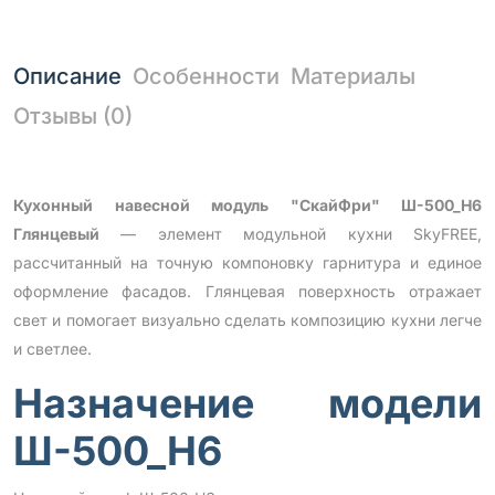
Описание
Особенности
Материалы
Отзывы (0)
Кухонный навесной модуль "СкайФри" Ш-500_Н6
Глянцевый
— элемент модульной кухни SkyFREE,
рассчитанный на точную компоновку гарнитура и единое
оформление фасадов. Глянцевая поверхность отражает
свет и помогает визуально сделать композицию кухни легче
и светлее.
Назначение модели
Ш-500_Н6