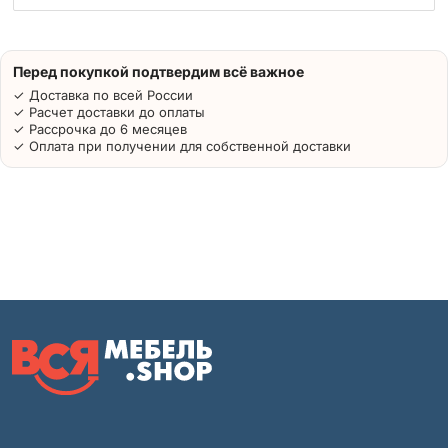
Перед покупкой подтвердим всё важное
✓ Доставка по всей России
✓ Расчет доставки до оплаты
✓ Рассрочка до 6 месяцев
✓ Оплата при получении для собственной доставки