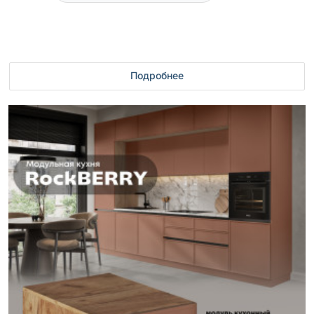
Подробнее