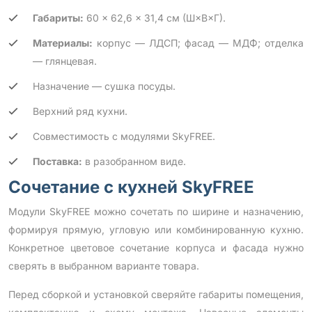
Габариты:
60 × 62,6 × 31,4 см (Ш×В×Г).
Материалы:
корпус — ЛДСП; фасад — МДФ; отделка
— глянцевая.
Назначение — сушка посуды.
Верхний ряд кухни.
Совместимость с модулями SkyFREE.
Поставка:
в разобранном виде.
Сочетание с кухней SkyFREE
Модули SkyFREE можно сочетать по ширине и назначению,
формируя прямую, угловую или комбинированную кухню.
Конкретное цветовое сочетание корпуса и фасада нужно
сверять в выбранном варианте товара.
Перед сборкой и установкой сверяйте габариты помещения,