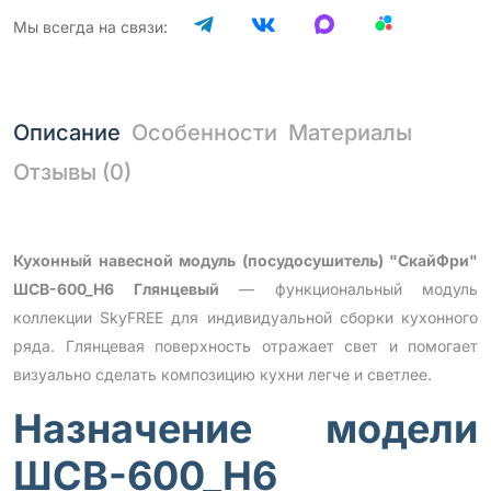
Мы всегда на связи:
Описание
Особенности
Материалы
Отзывы (0)
Кухонный навесной модуль (посудосушитель) "СкайФри"
ШСВ-600_Н6 Глянцевый
— функциональный модуль
коллекции SkyFREE для индивидуальной сборки кухонного
ряда. Глянцевая поверхность отражает свет и помогает
визуально сделать композицию кухни легче и светлее.
Назначение модели
ШСВ-600_Н6