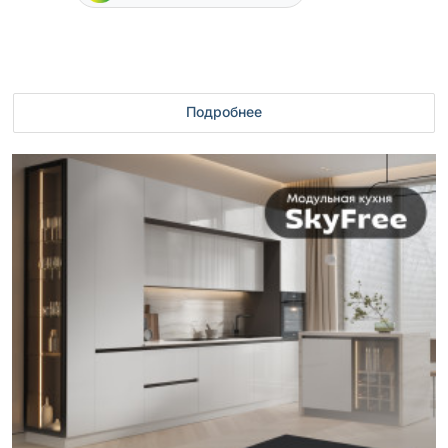
Подробнее