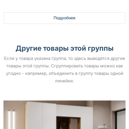
Подробнее
Другие товары этой группы
Если у товара указана группа, то здесь выводятся другие
товары этой группы. Сгруппировать товары можно как
угодно - например, объединить в группу товары одной
линейки.