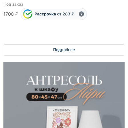
Под заказ
1700 ₽
Рассрочка
от 283 ₽
Подробнее