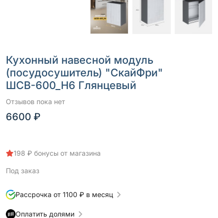
Кухонный навесной модуль
(посудосушитель) "СкайФри"
ШСВ-600_Н6 Глянцевый
Отзывов пока нет
6600 ₽
198 ₽ бонусы от магазина
Под заказ
Рассрочка от 1100 ₽ в месяц
Оплатить долями