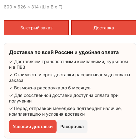
600 x 626 x 314 (Ш x В x Г)
Быстрый заказ
Доставка
Доставка по всей России и удобная оплата
✓ Доставляем транспортными компаниями, курьером
и в ПВЗ
✓ Стоимость и срок доставки рассчитываем до оплаты
заказа
✓ Возможна рассрочка до 6 месяцев
✓ Для собственной доставки доступна оплата при
получении
✓ Перед отправкой менеджер подтвердит наличие,
комплектацию и условия доставки
Условия доставки
Рассрочка