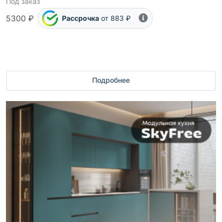
Под заказ
5300 ₽
Рассрочка
от 883 ₽
Подробнее