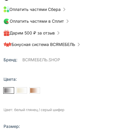
Оплатить частями Сбера
Оплатить частями в Сплит
Дарим 500 ₽ за отзыв
Бонусная система ВСЯМЕБЕЛЬ
Бренд:
ВСЯМЕБЕЛЬ.SHOP
Цвета:
Цвет: белый глянец / серый шифер
Размер: