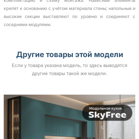
комплектацию и схему монтажа. Навесные элементы
крепят к основанию с учётом материала стены; напольные и
высокие секции выставляют по уровню и соединяют с
соседними модулями.
Другие товары этой модели
Если у товара указана модель, то здесь выводятся
другие товары такой же модели.