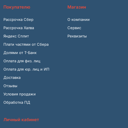
Покупателю
Магазин
Рассрочка Сбер
О компании
Рассрочка Халва
Сервис
Яндекс Сплит
Реквизиты
Плати частями от Сбера
Долями от Т-Банк
Оплата для физ. лиц
Оплата для юр. лиц и ИП
Доставка
Отзывы
Условия продажи
Обработка ПД
Личный кабинет