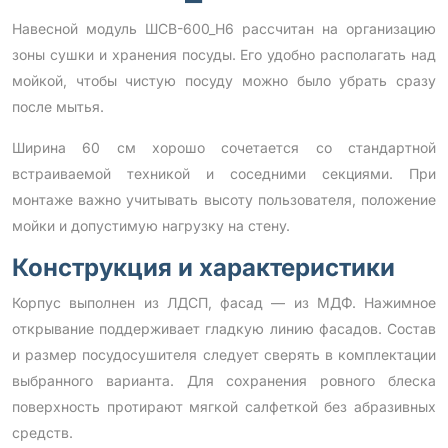
Навесной модуль ШСВ-600_Н6 рассчитан на организацию
зоны сушки и хранения посуды. Его удобно располагать над
мойкой, чтобы чистую посуду можно было убрать сразу
после мытья.
Ширина 60 см хорошо сочетается со стандартной
встраиваемой техникой и соседними секциями. При
монтаже важно учитывать высоту пользователя, положение
мойки и допустимую нагрузку на стену.
Конструкция и характеристики
Корпус выполнен из ЛДСП, фасад — из МДФ. Нажимное
открывание поддерживает гладкую линию фасадов. Состав
и размер посудосушителя следует сверять в комплектации
выбранного варианта. Для сохранения ровного блеска
поверхность протирают мягкой салфеткой без абразивных
средств.