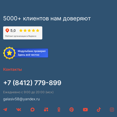
5000+ клиентов нам доверяют
Контакты
+7 (8412) 779-899
Ежедневно с 9:00 до 20:00 (мск)
galasiv58@yandex.ru