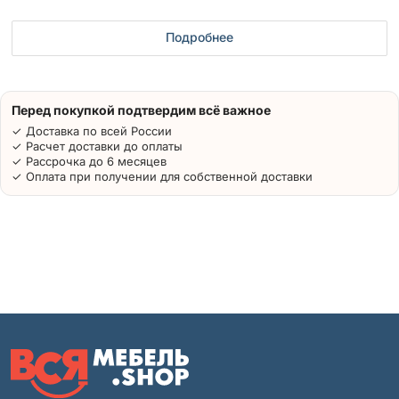
Подробнее
Перед покупкой подтвердим всё важное
✓ Доставка по всей России
✓ Расчет доставки до оплаты
✓ Рассрочка до 6 месяцев
✓ Оплата при получении для собственной доставки