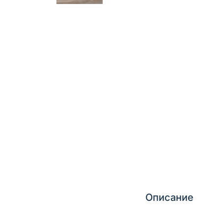
Описание