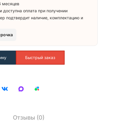
6 месяцев
и доступна оплата при получении
ер подтвердит наличие, комплектацию и
срочка
ину
Быстрый заказ
Отзывы (0)