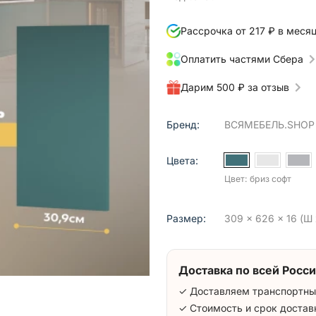
Рассрочка от 217 ₽ в меся
Оплатить частями Сбера
Дарим 500 ₽ за отзыв
Бренд:
ВСЯМЕБЕЛЬ.SHOP
Цвета:
Цвет: бриз софт
Размер:
309 x 626 x 16 (Ш 
Доставка по всей Росси
✓ Доставляем транспортны
✓ Стоимость и срок достав