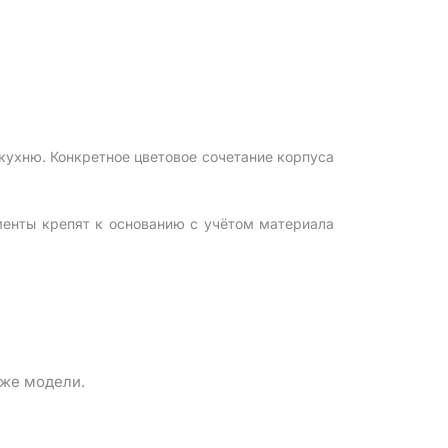
ухню. Конкретное цветовое сочетание корпуса
менты крепят к основанию с учётом материала
 же модели.