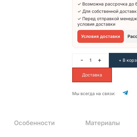
✓ Возможна рассрочка до 
✓ Для собственной доставк
✓ Перед отправкой менедж
условия доставки
Условия доставки
Рас
-
+
+ В корз
Доставка
Мы всегда на связи:
Особенности
Материалы