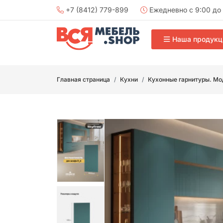
+7 (8412) 779-899
Ежедневно с 9:00 до 
Наша продукц
Главная страница
Кухни
Кухонные гарнитуры. Мо