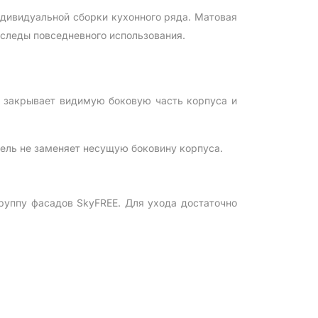
дивидуальной сборки кухонного ряда. Матовая
 следы повседневного использования.
 закрывает видимую боковую часть корпуса и
ель не заменяет несущую боковину корпуса.
руппу фасадов SkyFREE. Для ухода достаточно