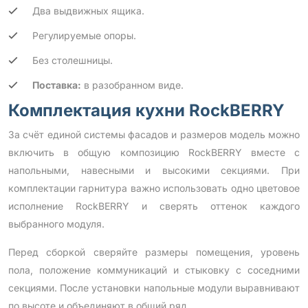
Два выдвижных ящика.
Регулируемые опоры.
Без столешницы.
Поставка:
в разобранном виде.
Комплектация кухни RockBERRY
За счёт единой системы фасадов и размеров модель можно
включить в общую композицию RockBERRY вместе с
напольными, навесными и высокими секциями. При
комплектации гарнитура важно использовать одно цветовое
исполнение RockBERRY и сверять оттенок каждого
выбранного модуля.
Перед сборкой сверяйте размеры помещения, уровень
пола, положение коммуникаций и стыковку с соседними
секциями. После установки напольные модули выравнивают
по высоте и объединяют в общий ряд.