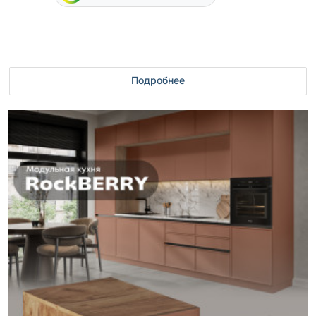
Подробнее