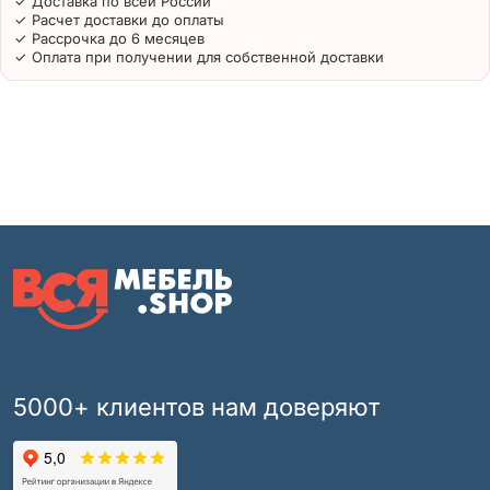
✓ Доставка по всей России
✓ Расчет доставки до оплаты
✓ Рассрочка до 6 месяцев
✓ Оплата при получении для собственной доставки
5000+ клиентов нам доверяют