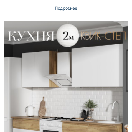
Подробнее