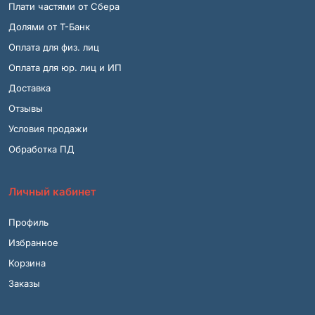
Плати частями от Сбера
Долями от Т-Банк
Оплата для физ. лиц
Оплата для юр. лиц и ИП
Доставка
Отзывы
Условия продажи
Обработка ПД
Личный кабинет
Профиль
Избранное
Корзина
Заказы