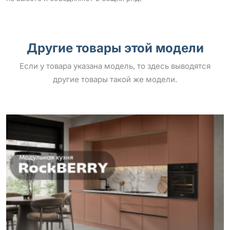
Другие товары этой модели
Если у товара указана модель, то здесь выводятся
другие товары такой же модели.