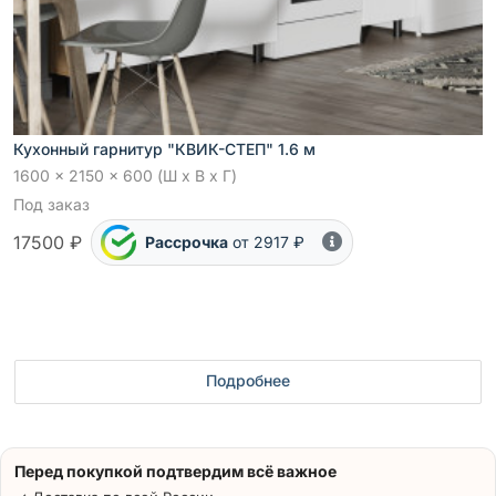
Кухонный гарнитур "КВИК-СТЕП" 1.6 м
1600 x 2150 x 600 (Ш x В x Г)
Под заказ
17500 ₽
Рассрочка
от 2917 ₽
Подробнее
Перед покупкой подтвердим всё важное