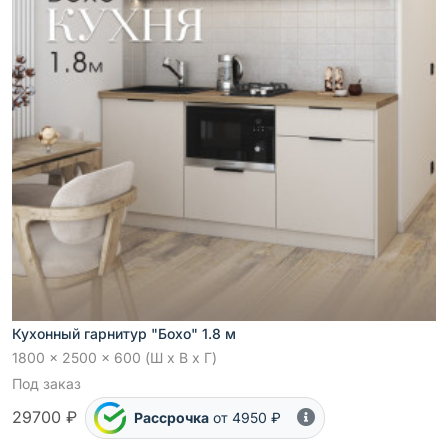
Кухонный гарнитур "Бохо" 1.8 м
1800 x 2500 x 600 (Ш x В x Г)
Под заказ
29700 ₽
Рассрочка
от 4950 ₽