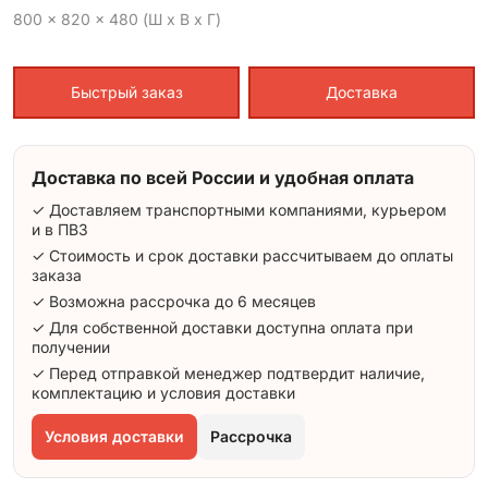
800 x 820 x 480 (Ш x В x Г)
Быстрый заказ
Доставка
Доставка по всей России и удобная оплата
✓ Доставляем транспортными компаниями, курьером
и в ПВЗ
✓ Стоимость и срок доставки рассчитываем до оплаты
заказа
✓ Возможна рассрочка до 6 месяцев
✓ Для собственной доставки доступна оплата при
получении
✓ Перед отправкой менеджер подтвердит наличие,
комплектацию и условия доставки
Условия доставки
Рассрочка