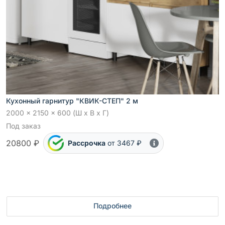
Кухонный гарнитур "КВИК-СТЕП" 2 м
2000 x 2150 x 600 (Ш x В x Г)
Под заказ
20800 ₽
Рассрочка
от 3467 ₽
Подробнее