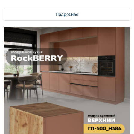
Подробнее