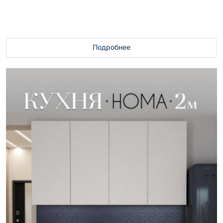
Подробнее