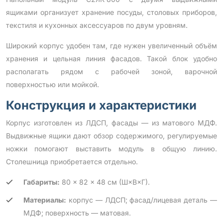
ящиками организует хранение посуды, столовых приборов,
текстиля и кухонных аксессуаров по двум уровням.
Широкий корпус удобен там, где нужен увеличенный объём
хранения и цельная линия фасадов. Такой блок удобно
располагать рядом с рабочей зоной, варочной
поверхностью или мойкой.
Конструкция и характеристики
Корпус изготовлен из ЛДСП, фасады — из матового МДФ.
Выдвижные ящики дают обзор содержимого, регулируемые
ножки помогают выставить модуль в общую линию.
Столешница приобретается отдельно.
Габариты:
80 × 82 × 48 см (Ш×В×Г).
Материалы:
корпус — ЛДСП; фасад/лицевая деталь —
МДФ; поверхность — матовая.