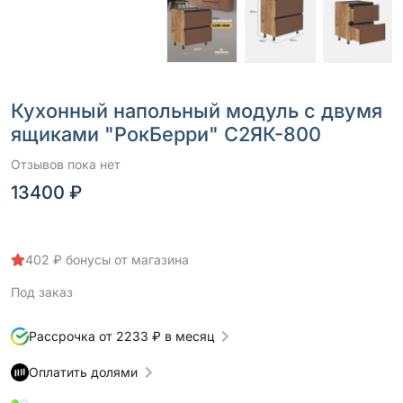
Кухонный напольный модуль с двумя
ящиками "РокБерри" С2ЯК-800
Отзывов пока нет
13400 ₽
402 ₽ бонусы от магазина
Под заказ
Рассрочка от 2233 ₽ в месяц
Оплатить долями