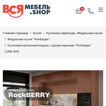
0
Главная страница
Кухни
Кухонные гарнитуры. Модульные кухни
Модульная кухня "РокБерри"
Кухонный напольный модуль с двумя ящиками "РокБерри"
С2ЯК-800