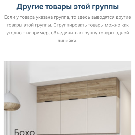
Другие товары этой группы
Если у товара указана группа, то здесь выводятся другие
товары этой группы. Сгруппировать товары можно как
угодно - например, объединить в группу товары одной
линейки.