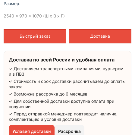
Размер:
2540 x 970 x 1070 (Ш x В x Г)
Быстрый заказ
Доставка
Доставка по всей России и удобная оплата
✓ Доставляем транспортными компаниями, курьером
и в ПВЗ
✓ Стоимость и срок доставки рассчитываем до оплаты
заказа
✓ Возможна рассрочка до 6 месяцев
✓ Для собственной доставки доступна оплата при
получении
✓ Перед отправкой менеджер подтвердит наличие,
комплектацию и условия доставки
Условия доставки
Рассрочка