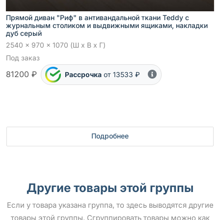
Прямой диван "Риф" в антивандальной ткани Teddy с
журнальным столиком и выдвижными ящиками, накладки
дуб серый
2540 x 970 x 1070 (Ш x В x Г)
Под заказ
81200 ₽
Рассрочка
от 13533 ₽
Подробнее
Другие товары этой группы
Если у товара указана группа, то здесь выводятся другие
товары этой группы. Сгруппировать товары можно как