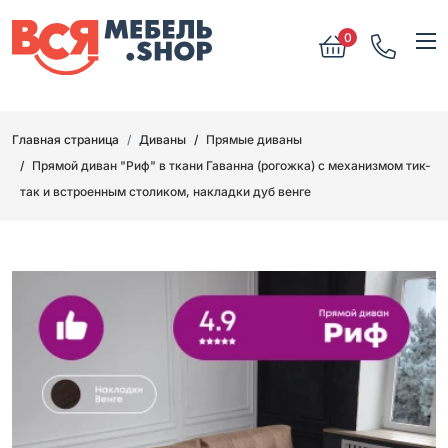
0
Главная страница
Диваны
Прямые диваны
Прямой диван "Риф" в ткани Гаванна (рогожка) с механизмом тик-
так и встроенным столиком, накладки дуб венге