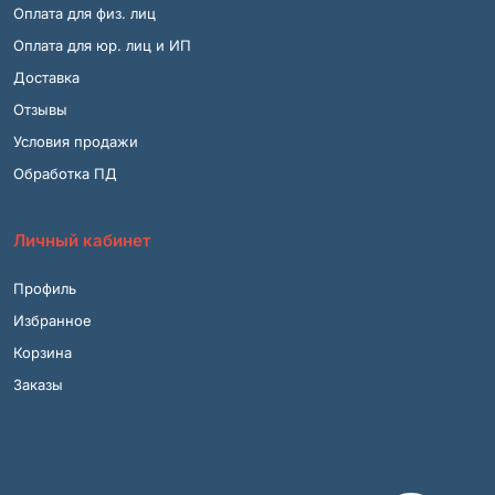
Оплата для физ. лиц
Оплата для юр. лиц и ИП
Доставка
Отзывы
Условия продажи
Обработка ПД
Личный кабинет
Профиль
Избранное
Корзина
Заказы