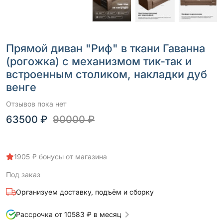
Прямой диван "Риф" в ткани Гаванна
(рогожка) с механизмом тик-так и
встроенным столиком, накладки дуб
венге
Отзывов пока нет
63500 ₽
90000 ₽
1905 ₽ бонусы от магазина
Под заказ
Организуем доставку, подъём и сборку
Рассрочка от 10583 ₽ в месяц