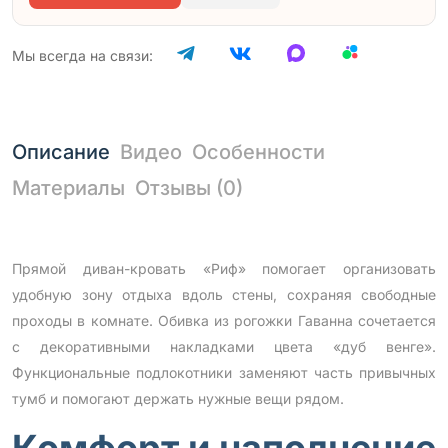
Мы всегда на связи:
Описание
Видео
Особенности
Материалы
Отзывы (0)
Прямой диван-кровать «Риф» помогает организовать
удобную зону отдыха вдоль стены, сохраняя свободные
проходы в комнате. Обивка из рогожки Гаванна сочетается
с декоративными накладками цвета «дуб венге».
Функциональные подлокотники заменяют часть привычных
тумб и помогают держать нужные вещи рядом.
Комфорт и наполнение