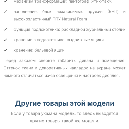
механизм трансформации: пантограф («тик-так»)
наполнение: блок независимых пружин (БНП) и
высокоэластичный ППУ Natural Foam
функция подлокотника: раскладной журнальный столик
хранение в подлокотнике: выдвижные ящики
хранение: бельевой ящик
Перед заказом сверьте габариты дивана и помещения.
Оттенок ткани и декоративных накладок на экране может
немного отличаться из-за освещения и настроек дисплея.
Другие товары этой модели
Если у товара указана модель, то здесь выводятся
другие товары такой же модели.