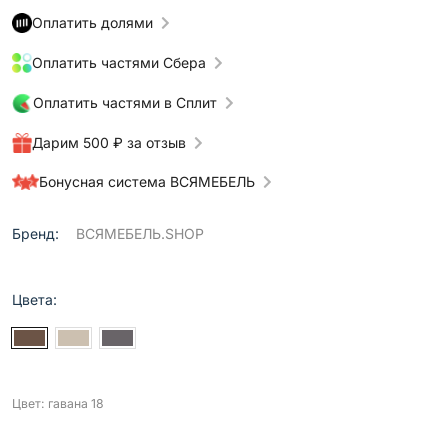
Оплатить долями
Оплатить частями Сбера
Оплатить частями в Сплит
Дарим 500 ₽ за отзыв
Бонусная система ВСЯМЕБЕЛЬ
Бренд:
ВСЯМЕБЕЛЬ.SHOP
Цвета:
Цвет: гавана 18