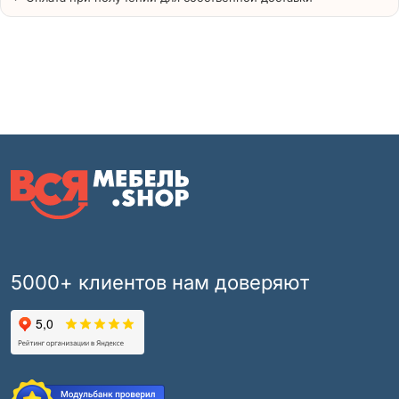
5000+ клиентов нам доверяют