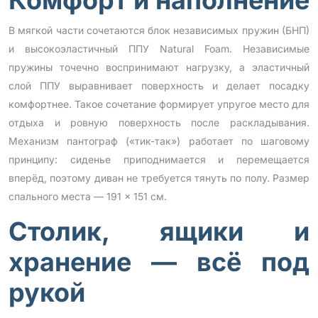
В мягкой части сочетаются блок независимых пружин (БНП)
и высокоэластичный ППУ Natural Foam. Независимые
пружины точечно воспринимают нагрузку, а эластичный
слой ППУ выравнивает поверхность и делает посадку
комфортнее. Такое сочетание формирует упругое место для
отдыха и ровную поверхность после раскладывания.
Механизм пантограф («тик-так») работает по шаговому
принципу: сиденье приподнимается и перемещается
вперёд, поэтому диван не требуется тянуть по полу. Размер
спального места — 191 × 151 см.
Столик, ящики и
хранение — всё под
рукой