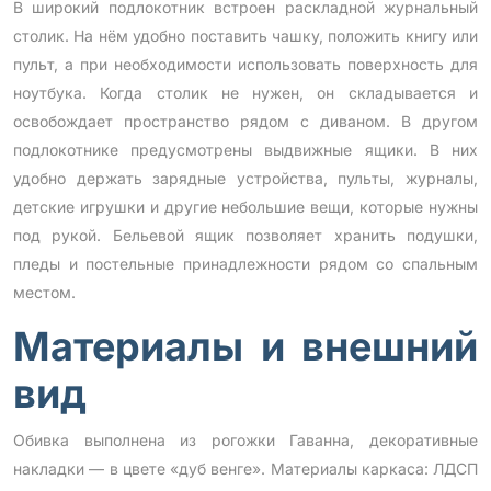
В широкий подлокотник встроен раскладной журнальный
столик. На нём удобно поставить чашку, положить книгу или
пульт, а при необходимости использовать поверхность для
ноутбука. Когда столик не нужен, он складывается и
освобождает пространство рядом с диваном. В другом
подлокотнике предусмотрены выдвижные ящики. В них
удобно держать зарядные устройства, пульты, журналы,
детские игрушки и другие небольшие вещи, которые нужны
под рукой. Бельевой ящик позволяет хранить подушки,
пледы и постельные принадлежности рядом со спальным
местом.
Материалы и внешний
вид
Обивка выполнена из рогожки Гаванна, декоративные
накладки — в цвете «дуб венге». Материалы каркаса: ЛДСП