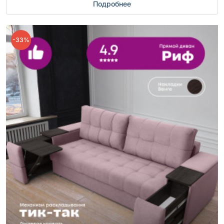
Подробнее
-33%