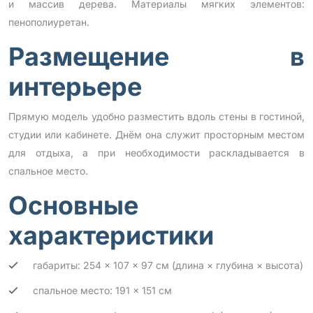
и массив дерева. Материалы мягких элементов:
пенополиуретан.
Размещение в
интерьере
Прямую модель удобно разместить вдоль стены в гостиной,
студии или кабинете. Днём она служит просторным местом
для отдыха, а при необходимости раскладывается в
спальное место.
Основные
характеристики
габариты: 254 × 107 × 97 см (длина × глубина × высота)
спальное место: 191 × 151 см